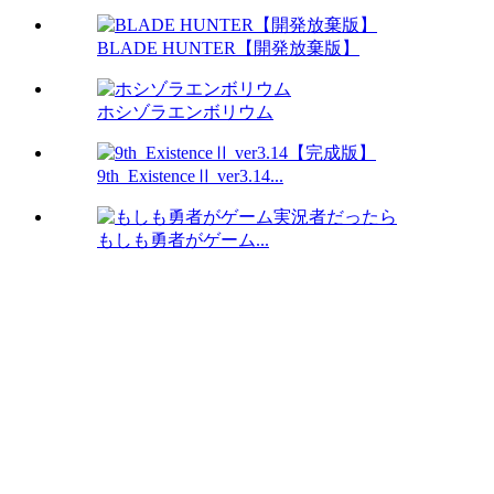
BLADE HUNTER【開発放棄版】
ホシゾラエンボリウム
9th_ExistenceⅡ ver3.14...
もしも勇者がゲーム...