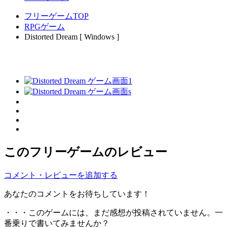
フリーゲームTOP
RPGゲーム
Distorted Dream [ Windows ]
このフリーゲームのレビュー
コメント・レビューを追加する
あなたのコメントをお待ちしています！
・・・このゲームには、まだ感想が投稿されていません。一
番乗りで書いてみませんか？