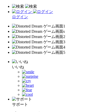
ログイン
いいね
サポート