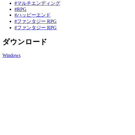
#マルチエンディング
#RPG
#ハッピーエンド
#ファンタジー RPG
#ファンタジー RPG
ダウンロード
Windows