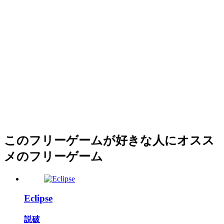
このフリーゲームが好きな人にオスス
メのフリーゲーム
Eclipse
説破