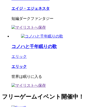
エイジ・エジェネスタ
短編ダークファンタジー
コノハと千年眠りの歌
エリック
エリック
世界は眠りに入る
フリーゲームイベント開催中！