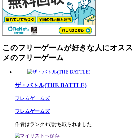
このフリーゲームが好きな人にオスス
メのフリーゲーム
ザ・バトル(THE BATTLE)
フレムゲームズ
フレムゲームズ
作者はランク4で討ち取られました