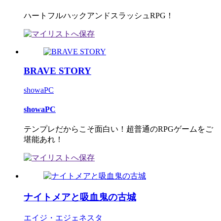
ハートフルハックアンドスラッシュRPG！
BRAVE STORY
showaPC
showaPC
テンプレだからこそ面白い！超普通のRPGゲームをご
堪能あれ！
ナイトメアと吸血鬼の古城
エイジ・エジェネスタ