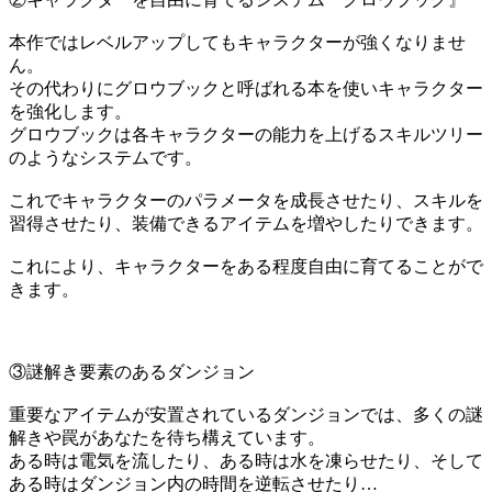
本作ではレベルアップしてもキャラクターが強くなりませ
ん。
その代わりにグロウブックと呼ばれる本を使いキャラクター
を強化します。
グロウブックは各キャラクターの能力を上げるスキルツリー
のようなシステムです。
これでキャラクターのパラメータを成長させたり、スキルを
習得させたり、装備できるアイテムを増やしたりできます。
これにより、キャラクターをある程度自由に育てることがで
きます。
③謎解き要素のあるダンジョン
重要なアイテムが安置されているダンジョンでは、多くの謎
解きや罠があなたを待ち構えています。
ある時は電気を流したり、ある時は水を凍らせたり、そして
ある時はダンジョン内の時間を逆転させたり…