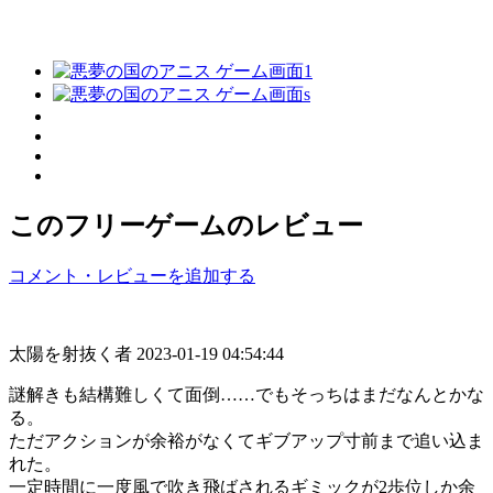
このフリーゲームのレビュー
コメント・レビューを追加する
太陽を射抜く者
2023-01-19 04:54:44
謎解きも結構難しくて面倒……でもそっちはまだなんとかな
る。
ただアクションが余裕がなくてギブアップ寸前まで追い込ま
れた。
一定時間に一度風で吹き飛ばされるギミックが2歩位しか余