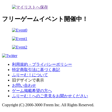
フリーゲームイベント開催中！
利用規約・プライバシーポリシー
特定商取引法に基づく表記
ふりーむ！について
旧デザインで表示
お問い合わせ
ゲーム掲載希望の方へ
ふりーむ！へのご意見をお聞かせください
Copyright (C) 2000-3000 Freem Inc. All Rights Reserved.