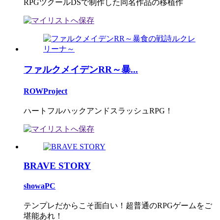
RPGツクールDSで制作した同名作品の移植作
ファルクメイデンRR～暴...
ROWProject
ハートフルハックアンドスラッシュRPG！
BRAVE STORY
showaPC
テンプレだからこそ面白い！超普通のRPGゲームをご
堪能あれ！