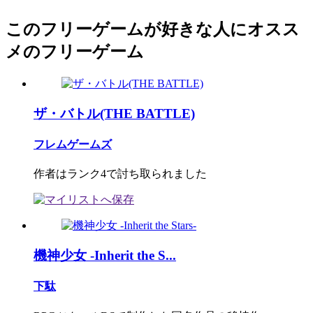
このフリーゲームが好きな人にオスス
メのフリーゲーム
ザ・バトル(THE BATTLE)
フレムゲームズ
作者はランク4で討ち取られました
機神少女 -Inherit the S...
下駄