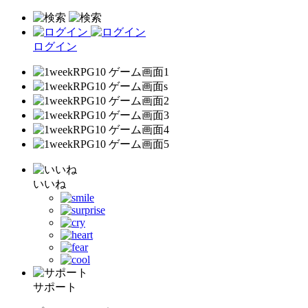
ログイン
いいね
サポート