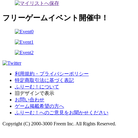
フリーゲームイベント開催中！
利用規約・プライバシーポリシー
特定商取引法に基づく表記
ふりーむ！について
旧デザインで表示
お問い合わせ
ゲーム掲載希望の方へ
ふりーむ！へのご意見をお聞かせください
Copyright (C) 2000-3000 Freem Inc. All Rights Reserved.