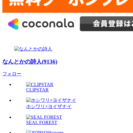
なんとかの詩人(9136)
フォロー
CLIPSTAR
ホシワリ×ヨイザナイ
SEAL FOREST