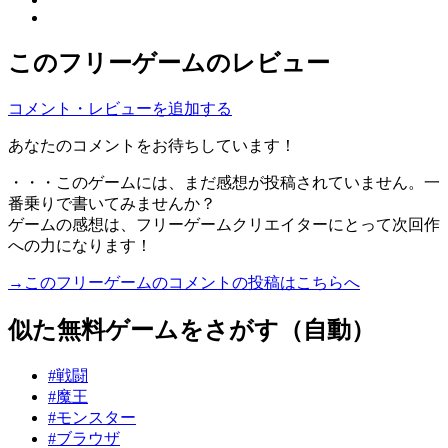
このフリーゲームのレビュー
コメント・レビューを追加する
あなたのコメントをお待ちしています！
・・・このゲームには、まだ感想が投稿されていません。一
番乗りで書いてみませんか？
ゲームの感想は、フリーゲームクリエイターにとって次回作
への力になります！
→このフリーゲームのコメントの投稿はこちらへ
似た無料ゲームをさがす（自動）
#戦闘
#魔王
#モンスター
#ブラウザ