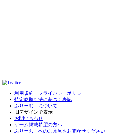
利用規約・プライバシーポリシー
特定商取引法に基づく表記
ふりーむ！について
旧デザインで表示
お問い合わせ
ゲーム掲載希望の方へ
ふりーむ！へのご意見をお聞かせください