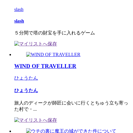
slash
slash
５分間で塔の財宝を手に入れるゲーム
WIND OF TRAVELLER
ひょうたん
ひょうたん
旅人のディークが師匠に会いに行くとちゅう立ち寄っ
た村で・...