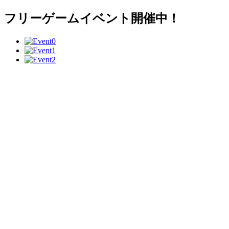
フリーゲームイベント開催中！