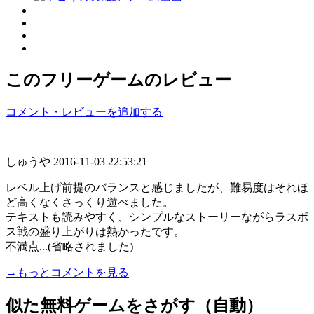
このフリーゲームのレビュー
コメント・レビューを追加する
しゅうや
2016-11-03 22:53:21
レベル上げ前提のバランスと感じましたが、難易度はそれほ
ど高くなくさっくり遊べました。
テキストも読みやすく、シンプルなストーリーながらラスボ
ス戦の盛り上がりは熱かったです。
不満点...(省略されました)
→もっとコメントを見る
似た無料ゲームをさがす（自動）