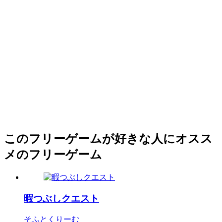
このフリーゲームが好きな人にオスス
メのフリーゲーム
暇つぶしクエスト
そふとくりーむ