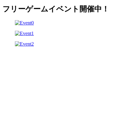
フリーゲームイベント開催中！