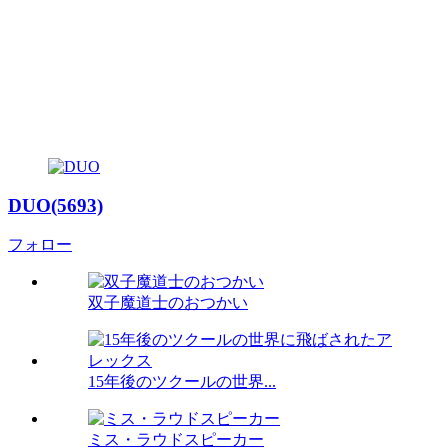
DUO(5693)
フォロー
双子魔道士のおつかい
15年後のツクールの世界...
ミス・ラウドスピーカー