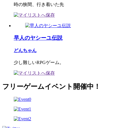
時の狭間、行き着いた先
早人のヤシーユ伝説
どんちゃん
少し難しいRPGゲーム。
フリーゲームイベント開催中！