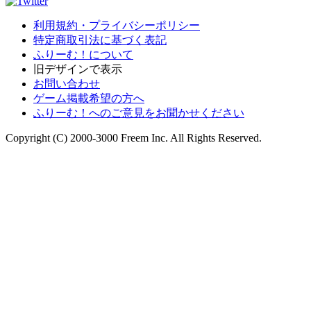
利用規約・プライバシーポリシー
特定商取引法に基づく表記
ふりーむ！について
旧デザインで表示
お問い合わせ
ゲーム掲載希望の方へ
ふりーむ！へのご意見をお聞かせください
Copyright (C) 2000-3000 Freem Inc. All Rights Reserved.