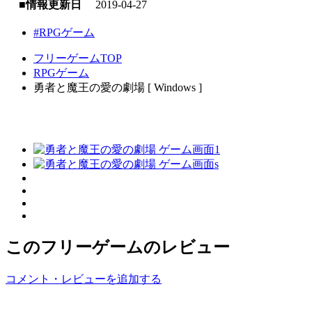
■情報更新日
2019-04-27
#RPGゲーム
フリーゲームTOP
RPGゲーム
勇者と魔王の愛の劇場 [ Windows ]
このフリーゲームのレビュー
コメント・レビューを追加する