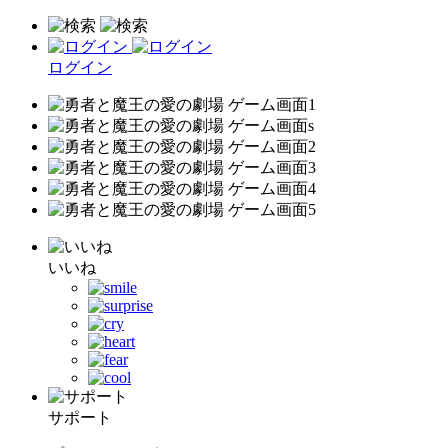
ログイン
いいね
サポート