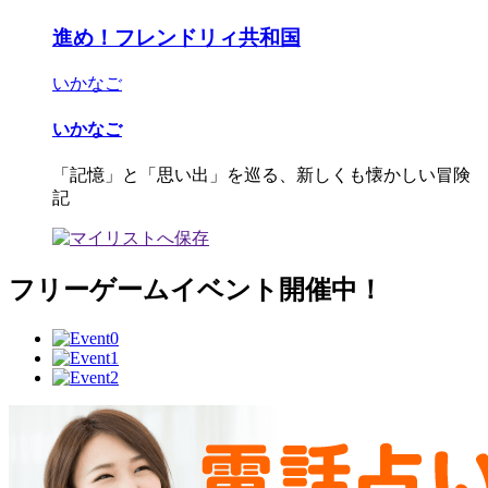
進め！フレンドリィ共和国
いかなご
いかなご
「記憶」と「思い出」を巡る、新しくも懐かしい冒険
記
フリーゲームイベント開催中！