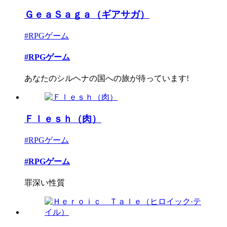
ＧｅａＳａｇａ（ギアサガ）
#RPGゲーム
#RPGゲーム
あなたのシルヘナの国への旅が待っています!
Ｆｌｅｓｈ（肉）
#RPGゲーム
#RPGゲーム
罪深い性質