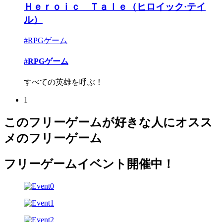
Ｈｅｒｏｉｃ Ｔａｌｅ（ヒロイック·テイ
ル）
#RPGゲーム
#RPGゲーム
すべての英雄を呼ぶ！
1
このフリーゲームが好きな人にオスス
メのフリーゲーム
フリーゲームイベント開催中！