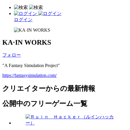
ログイン
KA·IN WORKS
フォロー
"A Fantasy Simulation Project"
https://fantasysimulation.com/
クリエイターからの最新情報
公開中のフリーゲーム一覧