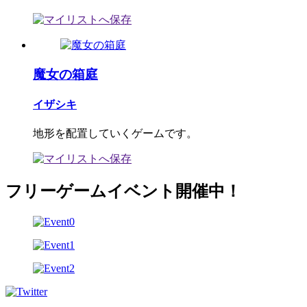
魔女の箱庭
イザシキ
地形を配置していくゲームです。
フリーゲームイベント開催中！