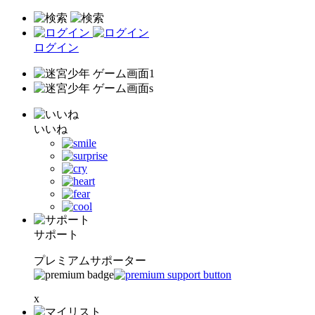
ログイン
いいね
サポート
プレミアムサポーター
x