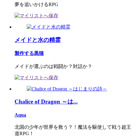
夢を追いかけるRPG
メイドと水の精霊
製作する黒猫
メイドが選ぶのは戦闘か？対話か？
Chalice of Dragon ～は...
Aqua
北国の少年が世界を救う？！魔法を駆使して戦う超王
道RPG！