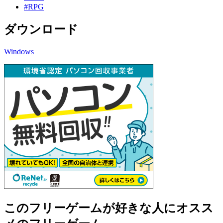
#RPG
ダウンロード
Windows
このフリーゲームが好きな人にオスス