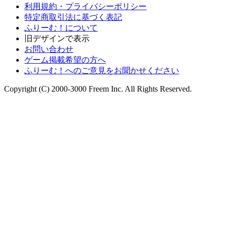
利用規約・プライバシーポリシー
特定商取引法に基づく表記
ふりーむ！について
旧デザインで表示
お問い合わせ
ゲーム掲載希望の方へ
ふりーむ！へのご意見をお聞かせください
Copyright (C) 2000-3000 Freem Inc. All Rights Reserved.