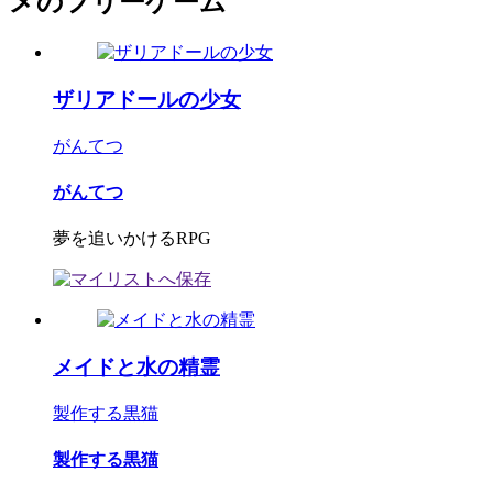
メのフリーゲーム
ザリアドールの少女
がんてつ
がんてつ
夢を追いかけるRPG
メイドと水の精霊
製作する黒猫
製作する黒猫