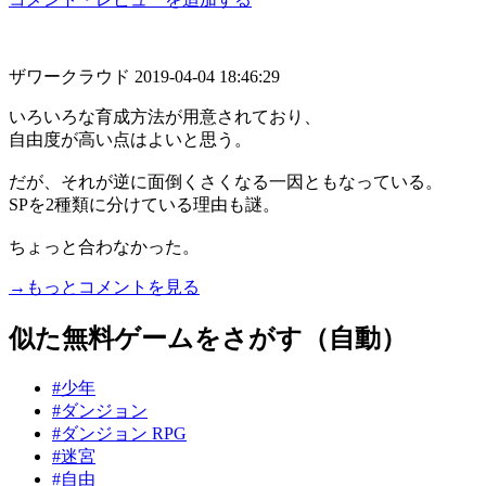
ザワークラウド
2019-04-04 18:46:29
いろいろな育成方法が用意されており、
自由度が高い点はよいと思う。
だが、それが逆に面倒くさくなる一因ともなっている。
SPを2種類に分けている理由も謎。
ちょっと合わなかった。
→もっとコメントを見る
似た無料ゲームをさがす（自動）
#少年
#ダンジョン
#ダンジョン RPG
#迷宮
#自由