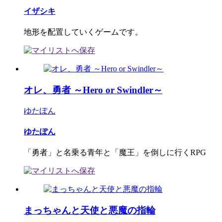
イザシキ
地形を配置していくゲームです。
オレ、勇者 ～Hero or Swindler～
ゆたぽん
ゆたぽん
「勇者」と名乗る青年と「魔王」を倒しに行くRPG
まっちゃんと天使と悪魔の指輪