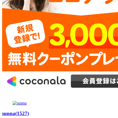
sunna(1527)