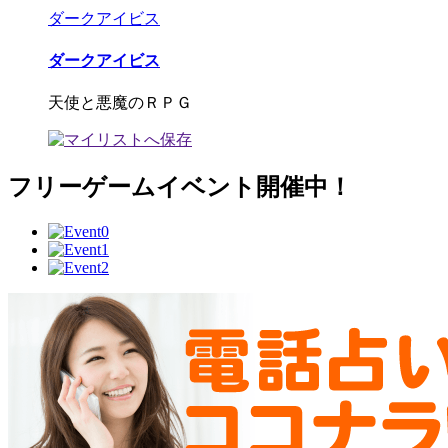
ダークアイビス
ダークアイビス
天使と悪魔のＲＰＧ
フリーゲームイベント開催中！