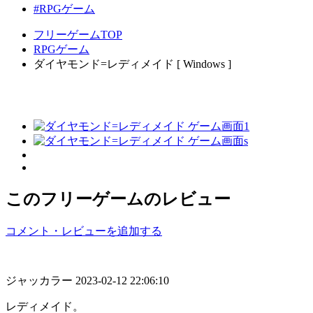
#RPGゲーム
フリーゲームTOP
RPGゲーム
ダイヤモンド=レディメイド [ Windows ]
このフリーゲームのレビュー
コメント・レビューを追加する
ジャッカラー
2023-02-12 22:06:10
レディメイド。