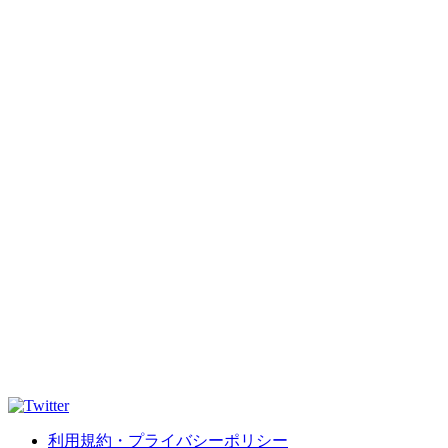
利用規約・プライバシーポリシー