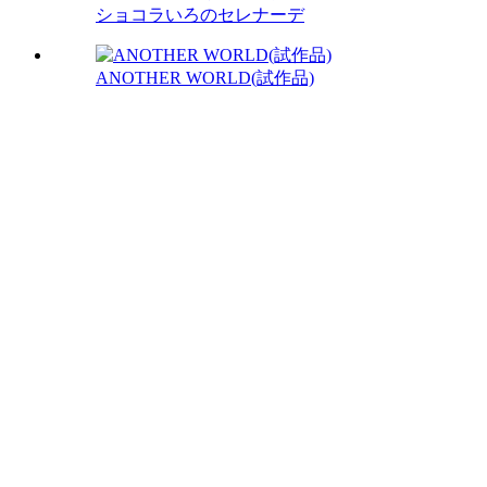
ショコラいろのセレナーデ
ANOTHER WORLD(試作品)