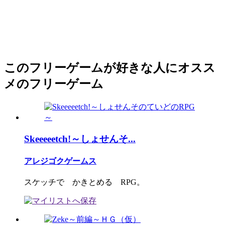
このフリーゲームが好きな人にオスス
メのフリーゲーム
Skeeeeetch!～しょせんそ...
アレジゴクゲームス
スケッチで かきとめる RPG。