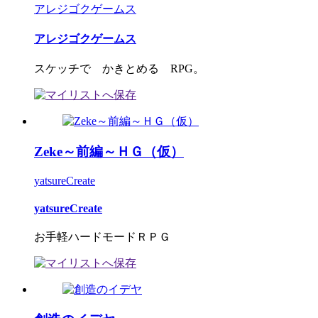
アレジゴクゲームス
アレジゴクゲームス
スケッチで かきとめる RPG。
Zeke～前編～ＨＧ（仮）
yatsureCreate
yatsureCreate
お手軽ハードモードＲＰＧ