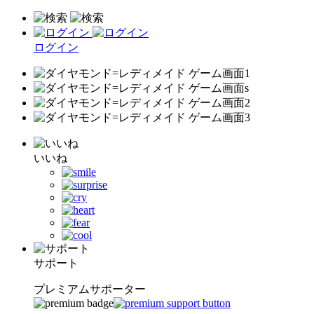
ログイン
いいね
サポート
プレミアムサポーター