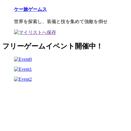
ケー旅ゲームス
世界を探索し、装備と技を集めて強敵を倒せ
フリーゲームイベント開催中！