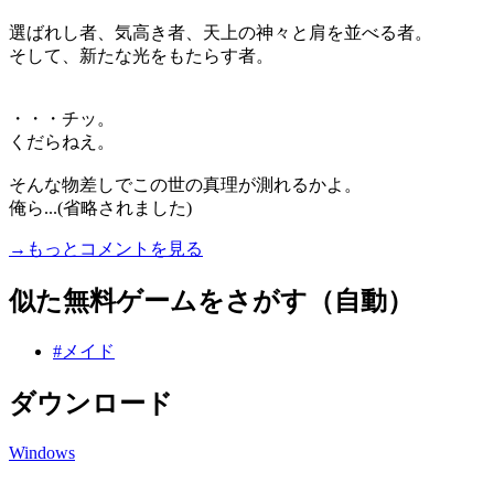
選ばれし者、気高き者、天上の神々と肩を並べる者。
そして、新たな光をもたらす者。
・・・チッ。
くだらねえ。
そんな物差しでこの世の真理が測れるかよ。
俺ら...(省略されました)
→もっとコメントを見る
似た無料ゲームをさがす（自動）
#メイド
ダウンロード
Windows