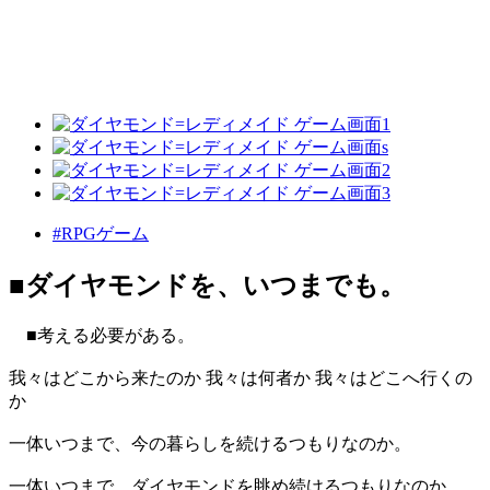
#RPGゲーム
■ダイヤモンドを、いつまでも。
■考える必要がある。
我々はどこから来たのか 我々は何者か 我々はどこへ行くの
か
一体いつまで、今の暮らしを続けるつもりなのか。
一体いつまで、ダイヤモンドを眺め続けるつもりなのか。