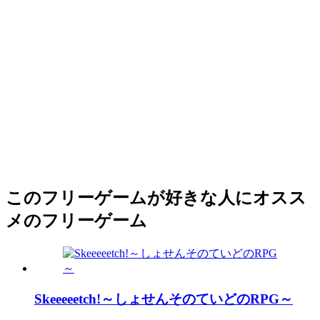
このフリーゲームが好きな人にオスス
メのフリーゲーム
Skeeeeetch!～しょせんそのていどのRPG～