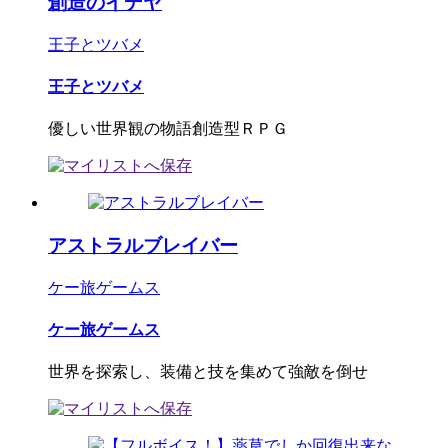
創造のイデヤ
王子とツバメ
王子とツバメ
優しい世界観の物語創造型ＲＰＧ
アストラルブレイバー
ケー旅ゲームス
ケー旅ゲームス
世界を探索し、装備と技を集めて強敵を倒せ