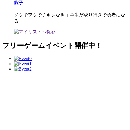
熊子
メタでヲタでチキンな男子学生が成り行きで勇者にな
る。
フリーゲームイベント開催中！