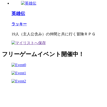
英雄伝
ラッキー
19人（主人公含み）の仲間と共に行く冒険ＲＰＧ
フリーゲームイベント開催中！