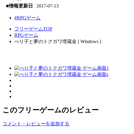
■情報更新日
2017-07-13
#RPGゲーム
フリーゲームTOP
RPGゲーム
べり子と夢のトクガワ埋蔵金 [ Windows ]
このフリーゲームのレビュー
コメント・レビューを追加する