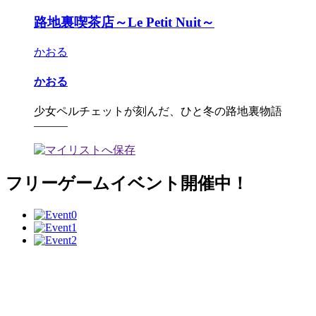
路地裏喫茶店～Le Petit Nuit～
かおる
かおる
少女ペルチェットが刻んだ、ひと冬の路地裏物語
―――
フリーゲームイベント開催中！