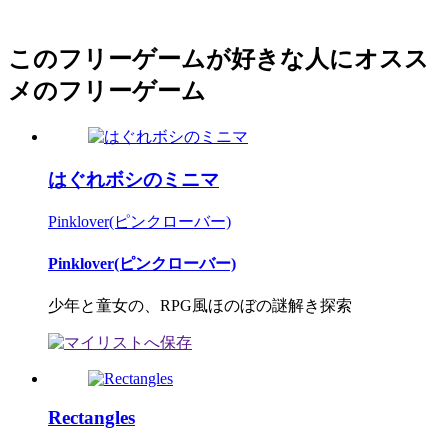
このフリーゲームが好きな人にオスス
メのフリーゲーム
はぐれボシのミニマ
Pinklover(ピンクローバー)
Pinklover(ピンクローバー)
少年と童女の、RPG風ほのぼの謎解き探索
Rectangles