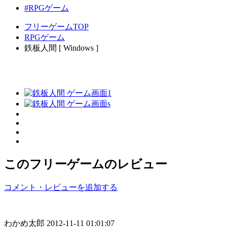
#RPGゲーム
フリーゲームTOP
RPGゲーム
鉄板人間 [ Windows ]
このフリーゲームのレビュー
コメント・レビューを追加する
わかめ太郎
2012-11-11 01:01:07