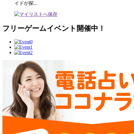
イドが探...
フリーゲームイベント開催中！