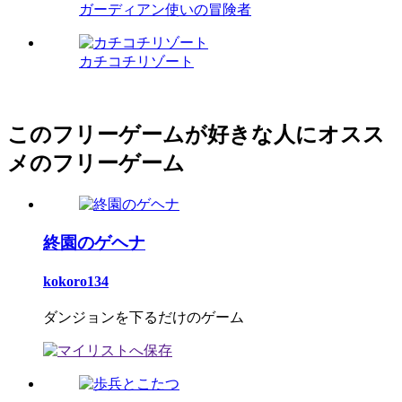
ガーディアン使いの冒険者
カチコチリゾート
このフリーゲームが好きな人にオスス
メのフリーゲーム
終園のゲヘナ
kokoro134
ダンジョンを下るだけのゲーム