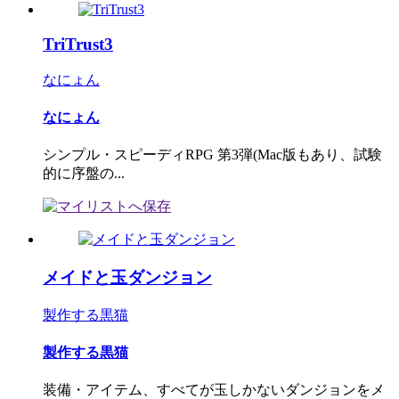
TriTrust3
なにょん
なにょん
シンプル・スピーディRPG 第3弾(Mac版もあり、試験
的に序盤の...
メイドと玉ダンジョン
製作する黒猫
製作する黒猫
装備・アイテム、すべてが玉しかないダンジョンをメ