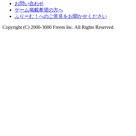
お問い合わせ
ゲーム掲載希望の方へ
ふりーむ！へのご意見をお聞かせください
Copyright (C) 2000-3000 Freem Inc. All Rights Reserved.