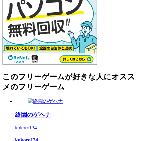
このフリーゲームが好きな人にオスス
メのフリーゲーム
終園のゲヘナ
kokoro134
kokoro134