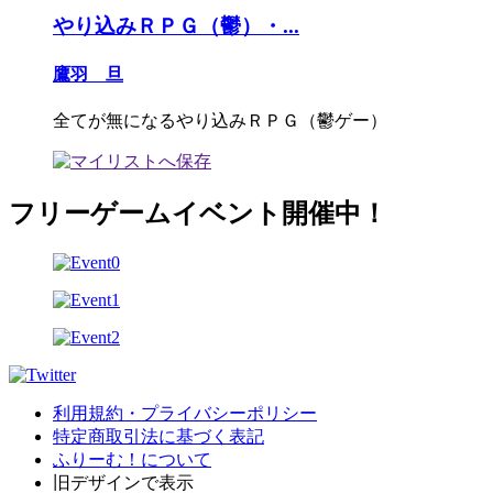
やり込みＲＰＧ（鬱）・...
鷹羽 旦
全てが無になるやり込みＲＰＧ（鬱ゲー）
フリーゲームイベント開催中！
利用規約・プライバシーポリシー
特定商取引法に基づく表記
ふりーむ！について
旧デザインで表示