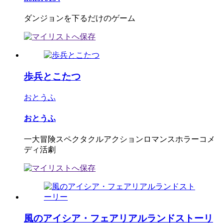
ダンジョンを下るだけのゲーム
歩兵とこたつ
おとうふ
おとうふ
一大冒険スペクタクルアクションロマンスホラーコメ
ディ活劇
風のアイシア・フェアリアルランドストーリ