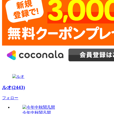
ルオ(2443)
フォロー
今年中秋鬧凡間