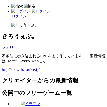
ログイン
きろうぇぶ。
フォロー
不条理に巻き込まれるRPGをよく作っています 更新情報
はTwitter→@kiro_webにて
http://kiroweb.starfree.jp/
クリエイターからの最新情報
公開中のフリーゲーム一覧