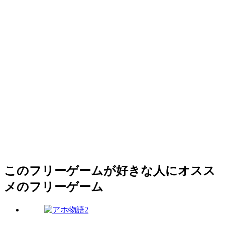
このフリーゲームが好きな人にオスス
メのフリーゲーム