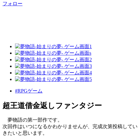
フォロー
#RPGゲーム
超王道借金返しファンタジー
夢物語の第一部作です。
次回作はいつになるかわかりませんが、完成次第投稿してい
きたいと思います。