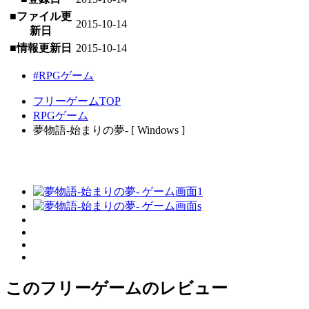
■ファイル更
2015-10-14
新日
■情報更新日
2015-10-14
#RPGゲーム
フリーゲームTOP
RPGゲーム
夢物語-始まりの夢- [ Windows ]
このフリーゲームのレビュー