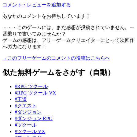
コメント・レビューを追加する
あなたのコメントをお待ちしています！
・・・このゲームには、まだ感想が投稿されていません。一
番乗りで書いてみませんか？
ゲームの感想は、フリーゲームクリエイターにとって次回作
への力になります！
→このフリーゲームのコメントの投稿はこちらへ
似た無料ゲームをさがす（自動）
#RPG ツクール
#RPG ツクール VX
#王道
#クエスト
#ダンジョン
#ダンジョン RPG
#ツクール
#ツクール VX