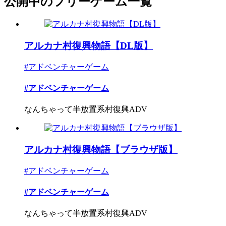
公開中のフリーゲーム一覧
アルカナ村復興物語【DL版】
#アドベンチャーゲーム
#アドベンチャーゲーム
なんちゃって半放置系村復興ADV
アルカナ村復興物語【ブラウザ版】
#アドベンチャーゲーム
#アドベンチャーゲーム
なんちゃって半放置系村復興ADV