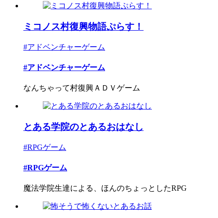
ミコノス村復興物語ぷらす！
#アドベンチャーゲーム
#アドベンチャーゲーム
なんちゃって村復興ＡＤＶゲーム
とある学院のとあるおはなし
#RPGゲーム
#RPGゲーム
魔法学院生達による、ほんのちょっとしたRPG