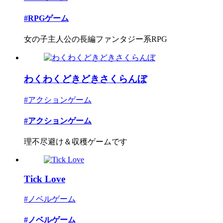
#RPGゲーム
女の子主人公の長編ファンタジー系RPG
わくわくどきどきさくらんぼ
#アクションゲーム
#アクションゲーム
理不尽避け＆収穫ゲームです
Tick Love
#ノベルゲーム
#ノベルゲーム