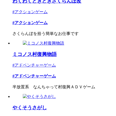
わくわくどきどきさくらんぼ改
#アクションゲーム
#アクションゲーム
さくらんぼを拾う簡単なお仕事です
ミコノス村復興物語
#アドベンチャーゲーム
#アドベンチャーゲーム
半放置系 なんちゃって村復興ＡＤＶゲーム
やくそうさがし