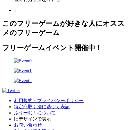
1
このフリーゲームが好きな人にオスス
メのフリーゲーム
フリーゲームイベント開催中！
利用規約・プライバシーポリシー
特定商取引法に基づく表記
ふりーむ！について
旧デザインで表示
お問い合わせ