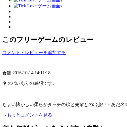
このフリーゲームのレビュー
コメント・レビューを追加する
蒼龍
2016-10-14 14:11:18
ネタバレありの感想です。
ちょい懐かしい柔らかタッチの絵と先輩との出会い・あだ名の
→もっとコメントを見る