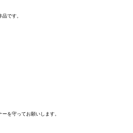
作品です。
ナーを守ってお願いします。