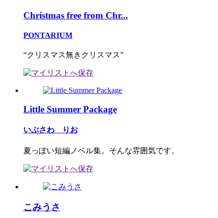
Christmas free from Chr...
PONTARIUM
“クリスマス無きクリスマス”
Little Summer Package
いぶさわ りお
夏っぽい短編ノベル集。そんな雰囲気です。
こみうさ