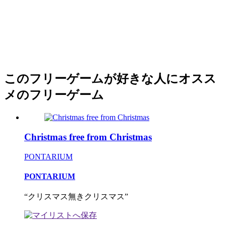
このフリーゲームが好きな人にオスス
メのフリーゲーム
Christmas free from Christmas
PONTARIUM
PONTARIUM
“クリスマス無きクリスマス”