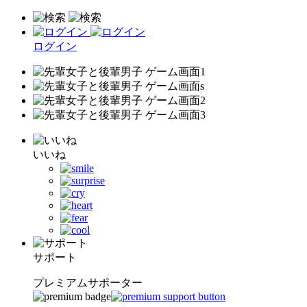
ログイン
いいね
サポート
プレミアムサポーター