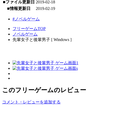
■ファイル更新日
2019-02-18
■情報更新日
2019-02-19
#ノベルゲーム
フリーゲームTOP
ノベルゲーム
先輩女子と後輩男子 [ Windows ]
このフリーゲームのレビュー
コメント・レビューを追加する