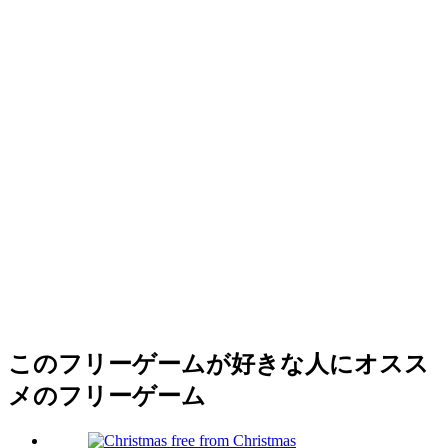
このフリーゲームが好きな人にオスス
メのフリーゲーム