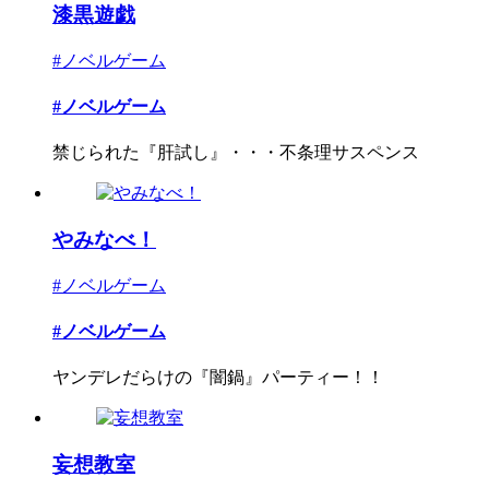
漆黒遊戯
#ノベルゲーム
#ノベルゲーム
禁じられた『肝試し』・・・不条理サスペンス
やみなべ！
#ノベルゲーム
#ノベルゲーム
ヤンデレだらけの『闇鍋』パーティー！！
妄想教室