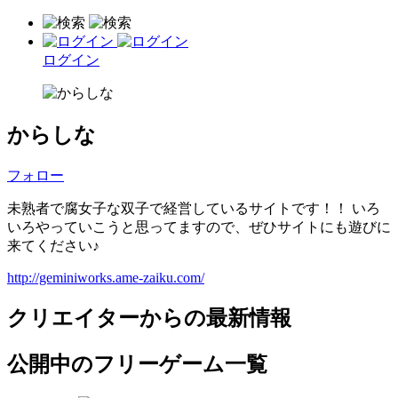
ログイン
からしな
フォロー
未熟者で腐女子な双子で経営しているサイトです！！ いろ
いろやっていこうと思ってますので、ぜひサイトにも遊びに
来てください♪
http://geminiworks.ame-zaiku.com/
クリエイターからの最新情報
公開中のフリーゲーム一覧