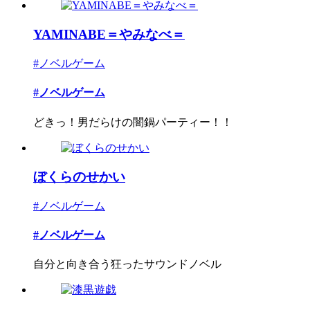
YAMINABE＝やみなべ＝
#ノベルゲーム
#ノベルゲーム
どきっ！男だらけの闇鍋パーティー！！
ぼくらのせかい
#ノベルゲーム
#ノベルゲーム
自分と向き合う狂ったサウンドノベル