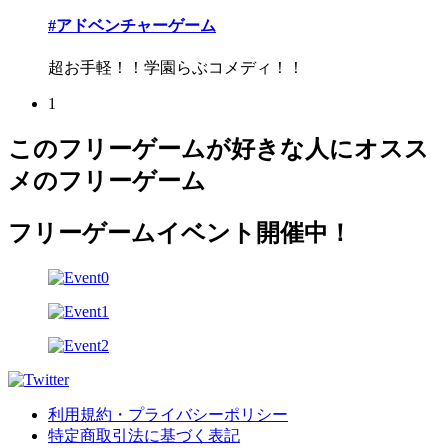
#アドベンチャーゲーム
超お手軽！！学園らぶコメディ！！
1
このフリーゲームが好きな人にオスス
メのフリーゲーム
フリーゲームイベント開催中！
利用規約・プライバシーポリシー
特定商取引法に基づく表記