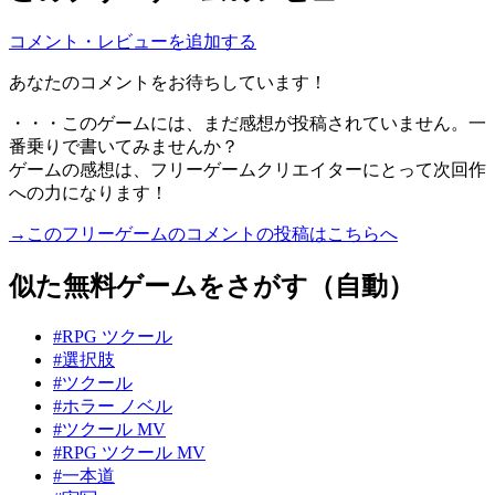
コメント・レビューを追加する
あなたのコメントをお待ちしています！
・・・このゲームには、まだ感想が投稿されていません。一
番乗りで書いてみませんか？
ゲームの感想は、フリーゲームクリエイターにとって次回作
への力になります！
→このフリーゲームのコメントの投稿はこちらへ
似た無料ゲームをさがす（自動）
#RPG ツクール
#選択肢
#ツクール
#ホラー ノベル
#ツクール MV
#RPG ツクール MV
#一本道