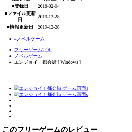
■登録日
2018-02-04
■ファイル更新
2019-12-28
日
■情報更新日
2019-12-28
#ノベルゲーム
フリーゲームTOP
ノベルゲーム
エンジョイ！都会街 [ Windows ]
このフリーゲームのレビュー