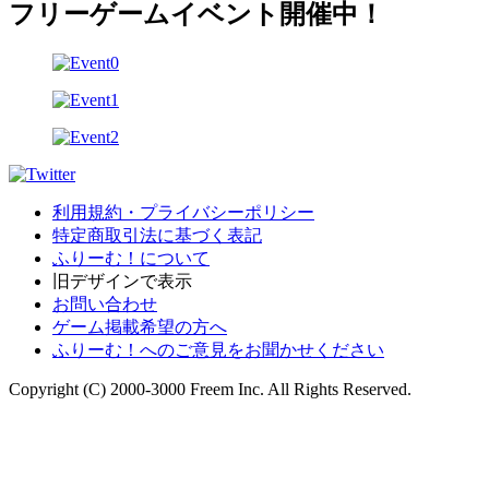
フリーゲームイベント開催中！
利用規約・プライバシーポリシー
特定商取引法に基づく表記
ふりーむ！について
旧デザインで表示
お問い合わせ
ゲーム掲載希望の方へ
ふりーむ！へのご意見をお聞かせください
Copyright (C) 2000-3000 Freem Inc. All Rights Reserved.