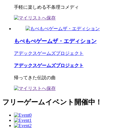
手軽に楽しめる不条理コメディ
もぺもぺゲームザ・エディション
アデックスゲームズプロジェクト
アデックスゲームズプロジェクト
帰ってきた伝説の曲
フリーゲームイベント開催中！