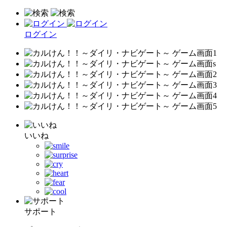
ログイン
いいね
サポート