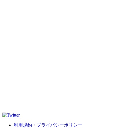
利用規約・プライバシーポリシー