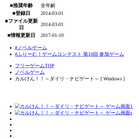
■推奨年齢
全年齢
■登録日
2014-03-01
■ファイル更新
2014-03-01
日
■情報更新日
2017-01-10
#ノベルゲーム
#ふりーむ！ゲームコンテスト 第10回 参加ゲーム
フリーゲームTOP
ノベルゲーム
カルけん！！～ダイリ・ナビゲート～ [ Windows ]