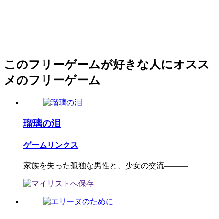
このフリーゲームが好きな人にオスス
メのフリーゲーム
瑠璃の泪
ゲームリンクス
家族を失った孤独な男性と、少女の交流―――