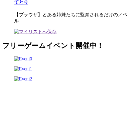
てとり
【ブラウザ】とある姉妹たちに監禁されるだけのノベ
ル
フリーゲームイベント開催中！