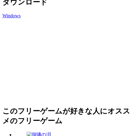
ダウンロード
Windows
このフリーゲームが好きな人にオスス
メのフリーゲーム