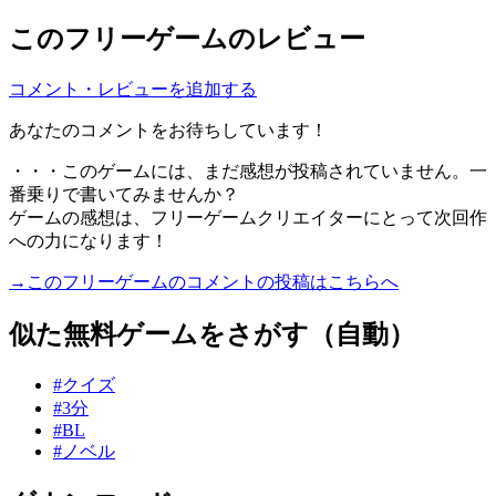
このフリーゲームのレビュー
コメント・レビューを追加する
あなたのコメントをお待ちしています！
・・・このゲームには、まだ感想が投稿されていません。一
番乗りで書いてみませんか？
ゲームの感想は、フリーゲームクリエイターにとって次回作
への力になります！
→このフリーゲームのコメントの投稿はこちらへ
似た無料ゲームをさがす（自動）
#クイズ
#3分
#BL
#ノベル