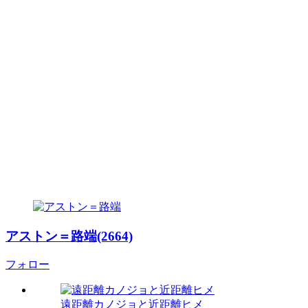
アストン＝路端(2664)
フォロー
遠距離カノジョと近距離ヒメ