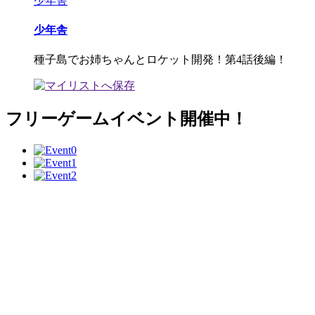
少年舎
少年舎
種子島でお姉ちゃんとロケット開発！第4話後編！
フリーゲームイベント開催中！