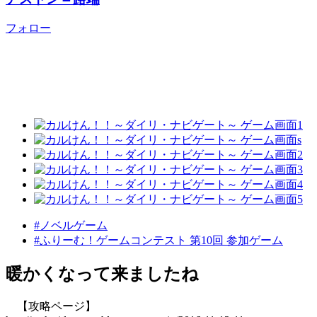
フォロー
#ノベルゲーム
#ふりーむ！ゲームコンテスト 第10回 参加ゲーム
暖かくなって来ましたね
【攻略ページ】