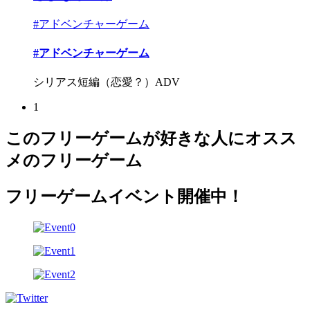
#アドベンチャーゲーム
#アドベンチャーゲーム
シリアス短編（恋愛？）ADV
1
このフリーゲームが好きな人にオスス
メのフリーゲーム
フリーゲームイベント開催中！