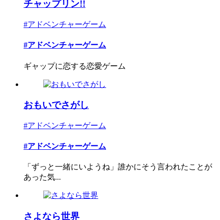
チャップリン!!
#アドベンチャーゲーム
#アドベンチャーゲーム
ギャップに恋する恋愛ゲーム
おもいでさがし
#アドベンチャーゲーム
#アドベンチャーゲーム
「ずっと一緒にいようね」誰かにそう言われたことが
あった気...
さよなら世界