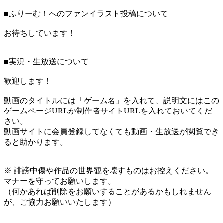
■ふりーむ！へのファンイラスト投稿について
お待ちしています！
■実況・生放送について
歓迎します！
動画のタイトルには「ゲーム名」を入れて、説明文にはこの
ゲームページURLか制作者サイトURLを入れておいてくだ
さい。
動画サイトに会員登録してなくても動画・生放送が閲覧でき
ると助かります。
※ 誹謗中傷や作品の世界観を壊すものはお控えください。
マナーを守ってお願いします。
（何かあれば削除をお願いすることがあるかもしれません
が、ご協力お願いいたします）