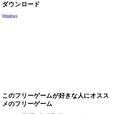
ダウンロード
Windows
このフリーゲームが好きな人にオスス
メのフリーゲーム