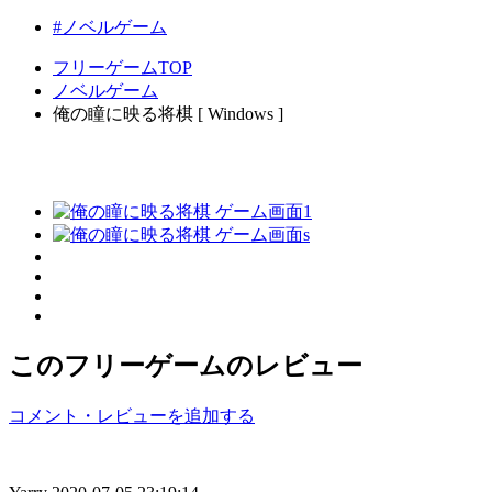
#ノベルゲーム
フリーゲームTOP
ノベルゲーム
俺の瞳に映る将棋 [ Windows ]
このフリーゲームのレビュー
コメント・レビューを追加する