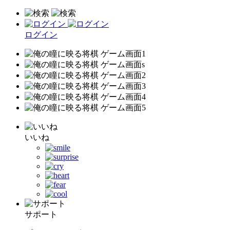
ログイン
いいね
サポート