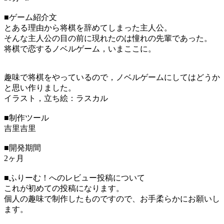
■ゲーム紹介文
とある理由から将棋を辞めてしまった主人公。
そんな主人公の目の前に現れたのは憧れの先輩であった。
将棋で恋するノベルゲーム，いまここに。
趣味で将棋をやっているので，ノベルゲームにしてはどうか
と思い作りました。
イラスト，立ち絵：ラスカル
■制作ツール
吉里吉里
■開発期間
2ヶ月
■ふりーむ！へのレビュー投稿について
これが初めての投稿になります。
個人の趣味で制作したものですので、お手柔らかにお願いし
ます。