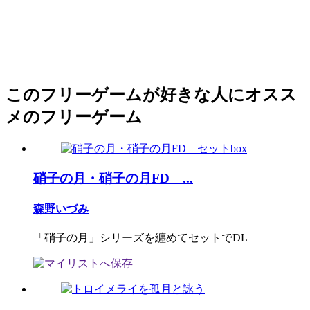
このフリーゲームが好きな人にオスス
メのフリーゲーム
硝子の月・硝子の月FD ...
森野いづみ
「硝子の月」シリーズを纏めてセットでDL