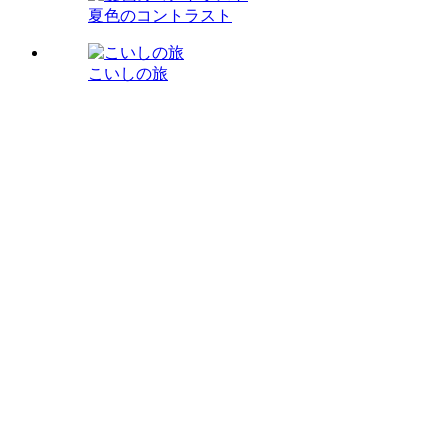
夏色のコントラスト
こいしの旅