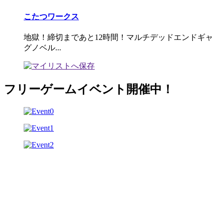
こたつワークス
地獄！締切まであと12時間！マルチデッドエンドギャ
グノベル...
フリーゲームイベント開催中！