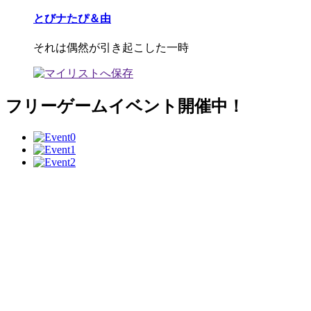
とびナたぴ＆由
それは偶然が引き起こした一時
フリーゲームイベント開催中！