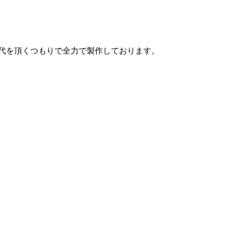
代を頂くつもりで全力で製作しております。