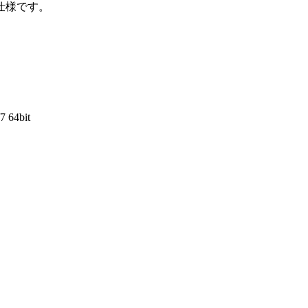
仕様です。
7 64bit