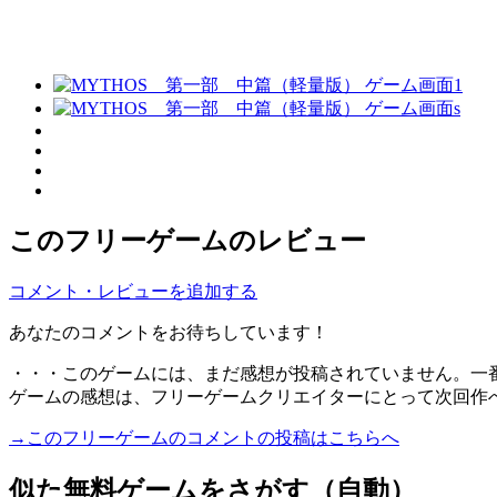
このフリーゲームのレビュー
コメント・レビューを追加する
あなたのコメントをお待ちしています！
・・・このゲームには、まだ感想が投稿されていません。一
ゲームの感想は、フリーゲームクリエイターにとって次回作
→このフリーゲームのコメントの投稿はこちらへ
似た無料ゲームをさがす（自動）