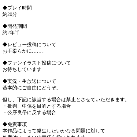
◆プレイ時間
約20分
◆開発期間
約2年半
◆レビュー投稿について
お手柔らかに……。
◆ファンイラスト投稿について
お待ちしています！
◆実況・生放送について
基本的にご自由にどうぞ。
但し、下記に該当する場合は禁止とさせていただきます。
・批判、中傷を目的とする場合
・公序良俗に反する場合
◆免責事項
本作品によって発生したいかなる問題に対して