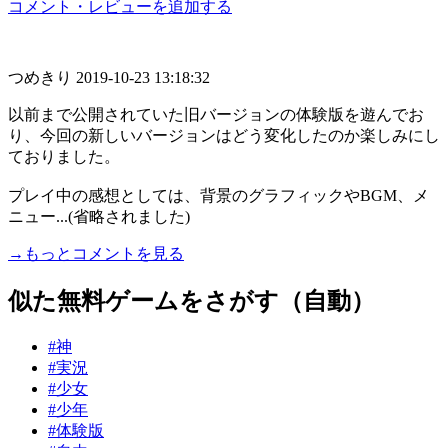
コメント・レビューを追加する
つめきり
2019-10-23 13:18:32
以前まで公開されていた旧バージョンの体験版を遊んでお
り、今回の新しいバージョンはどう変化したのか楽しみにし
ておりました。
プレイ中の感想としては、背景のグラフィックやBGM、メ
ニュー...(省略されました)
→もっとコメントを見る
似た無料ゲームをさがす（自動）
#神
#実況
#少女
#少年
#体験版