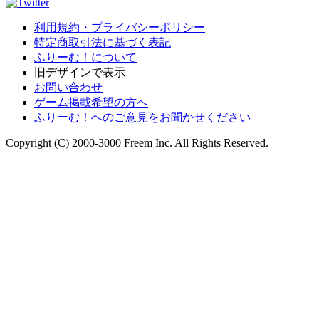
利用規約・プライバシーポリシー
特定商取引法に基づく表記
ふりーむ！について
旧デザインで表示
お問い合わせ
ゲーム掲載希望の方へ
ふりーむ！へのご意見をお聞かせください
Copyright (C) 2000-3000 Freem Inc. All Rights Reserved.