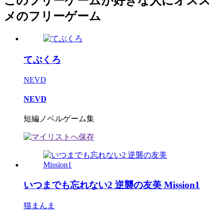
このフリーゲームが好きな人にオスス
メのフリーゲーム
てぶくろ
NEVD
NEVD
短編ノベルゲーム集
いつまでも忘れない2 逆襲の友美 Mission1
猫まんま