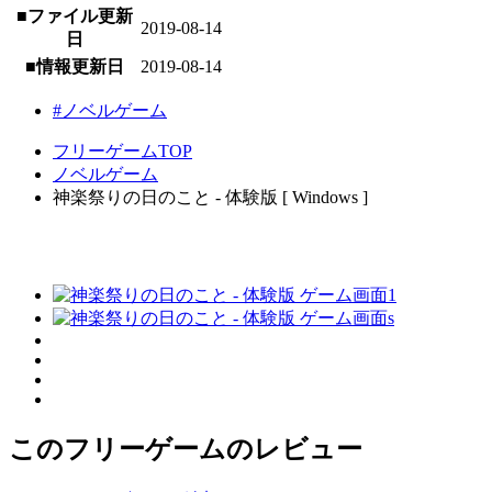
■ファイル更新
2019-08-14
日
■情報更新日
2019-08-14
#ノベルゲーム
フリーゲームTOP
ノベルゲーム
神楽祭りの日のこと - 体験版 [ Windows ]
このフリーゲームのレビュー