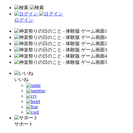
ログイン
いいね
サポート