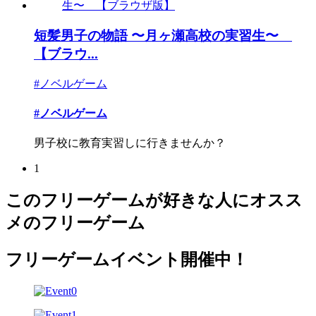
短髪男子の物語 〜月ヶ瀬高校の実習生〜
【ブラウ...
#ノベルゲーム
#ノベルゲーム
男子校に教育実習しに行きませんか？
1
このフリーゲームが好きな人にオスス
メのフリーゲーム
フリーゲームイベント開催中！