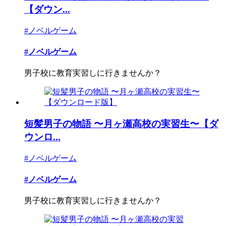
【ダウン...
#ノベルゲーム
#ノベルゲーム
男子校に教育実習しに行きませんか？
短髪男子の物語 〜月ヶ瀬高校の実習生〜【ダ
ウンロ...
#ノベルゲーム
#ノベルゲーム
男子校に教育実習しに行きませんか？