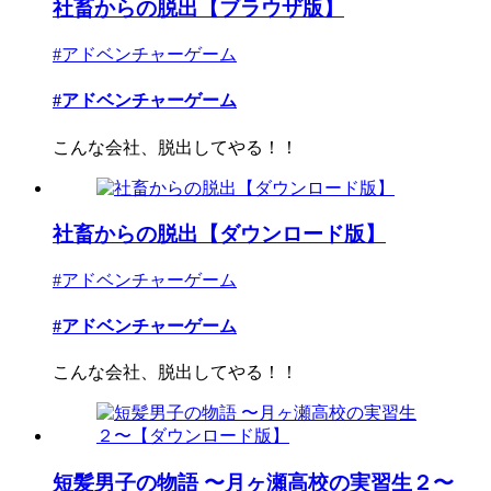
社畜からの脱出【ブラウザ版】
#アドベンチャーゲーム
#アドベンチャーゲーム
こんな会社、脱出してやる！！
社畜からの脱出【ダウンロード版】
#アドベンチャーゲーム
#アドベンチャーゲーム
こんな会社、脱出してやる！！
短髪男子の物語 〜月ヶ瀬高校の実習生２〜