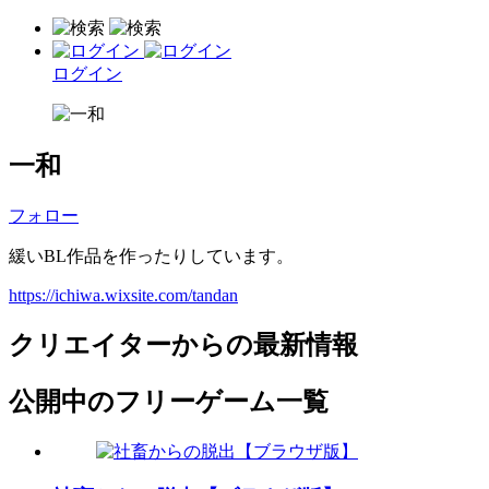
ログイン
一和
フォロー
緩いBL作品を作ったりしています。
https://ichiwa.wixsite.com/tandan
クリエイターからの最新情報
公開中のフリーゲーム一覧