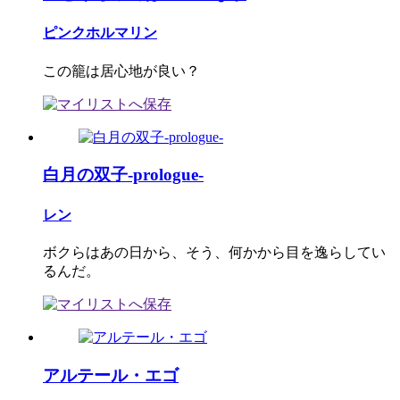
ピンクホルマリン
この籠は居心地が良い？
白月の双子-prologue-
レン
ボクらはあの日から、そう、何かから目を逸らしてい
るんだ。
アルテール・エゴ