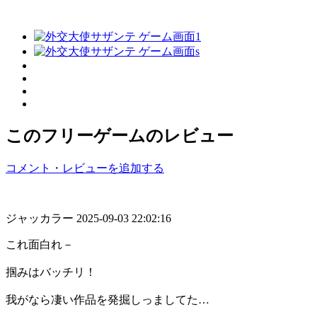
このフリーゲームのレビュー
コメント・レビューを追加する
ジャッカラー
2025-09-03 22:02:16
これ面白れ－
掴みはバッチリ！
我がなら凄い作品を発掘しっましてた…