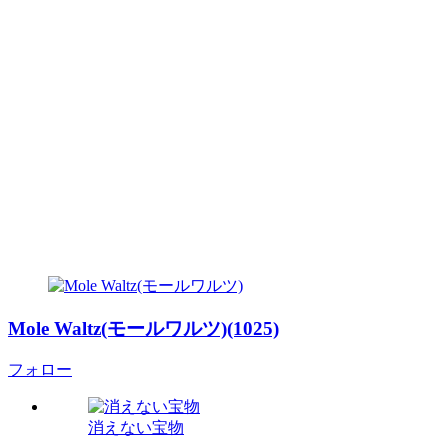
Mole Waltz(モールワルツ)(1025)
フォロー
消えない宝物