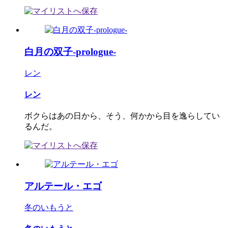
白月の双子-prologue-
レン
レン
ボクらはあの日から、そう、何かから目を逸らしてい
るんだ。
アルテール・エゴ
冬のいもうと