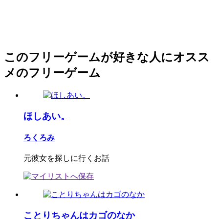
このフリーゲームが好きな人にオスス
メのフリーゲーム
ほしあい。
ろくろみ
元彼女を探しに行くお話
ことりちゃんはカゴのなか