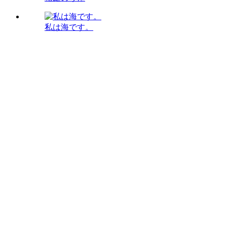
私は海です。