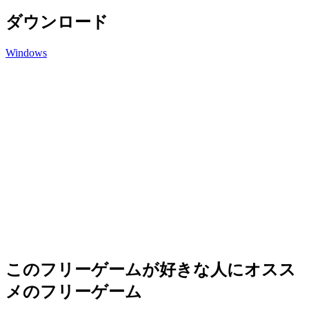
ダウンロード
Windows
このフリーゲームが好きな人にオスス
メのフリーゲーム