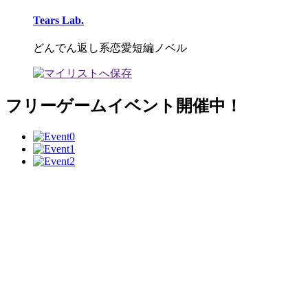
Tears Lab.
どんでん返し系恋愛短編ノベル
フリーゲームイベント開催中！