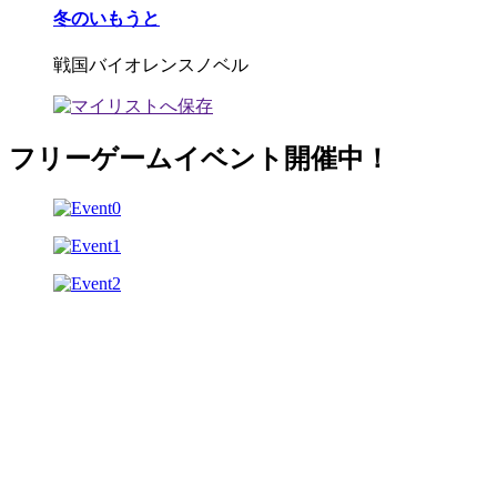
冬のいもうと
戦国バイオレンスノベル
フリーゲームイベント開催中！