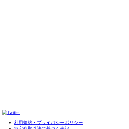
利用規約・プライバシーポリシー
特定商取引法に基づく表記