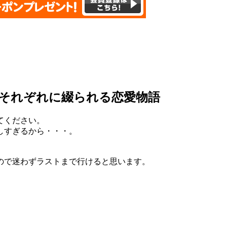
それぞれに綴られる恋愛物語
てください。
しすぎるから・・・。
ので迷わずラストまで行けると思います。