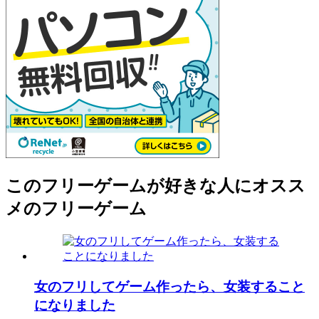
このフリーゲームが好きな人にオスス
メのフリーゲーム
女のフリしてゲーム作ったら、女装すること
になりました