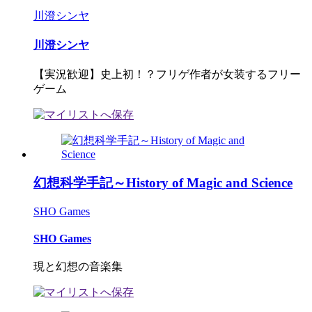
川澄シンヤ
川澄シンヤ
【実況歓迎】史上初！？フリゲ作者が女装するフリー
ゲーム
幻想科学手記～History of Magic and Science
SHO Games
SHO Games
現と幻想の音楽集