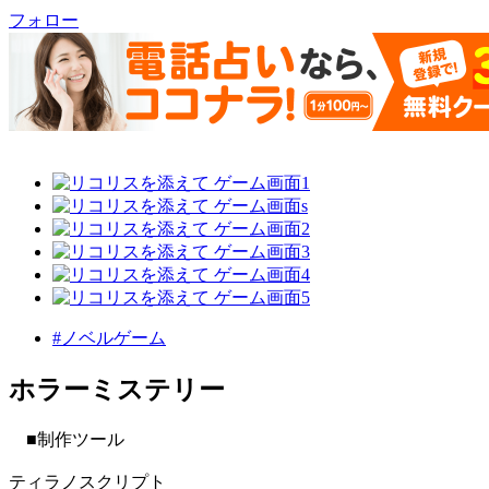
フォロー
#ノベルゲーム
ホラーミステリー
■制作ツール
ティラノスクリプト