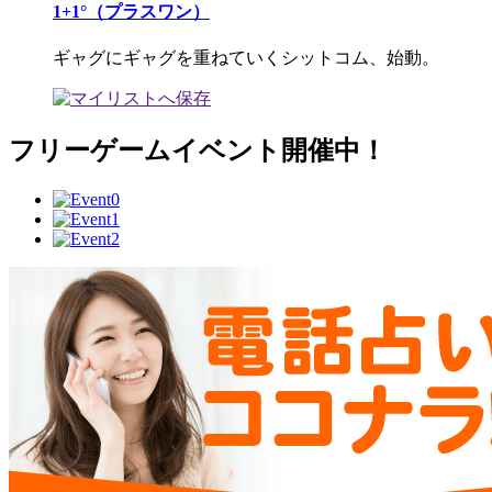
1+1°（プラスワン）
ギャグにギャグを重ねていくシットコム、始動。
フリーゲームイベント開催中！