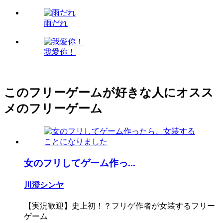
雨だれ
我愛你！
このフリーゲームが好きな人にオスス
メのフリーゲーム
女のフリしてゲーム作っ...
川澄シンヤ
【実況歓迎】史上初！？フリゲ作者が女装するフリー
ゲーム