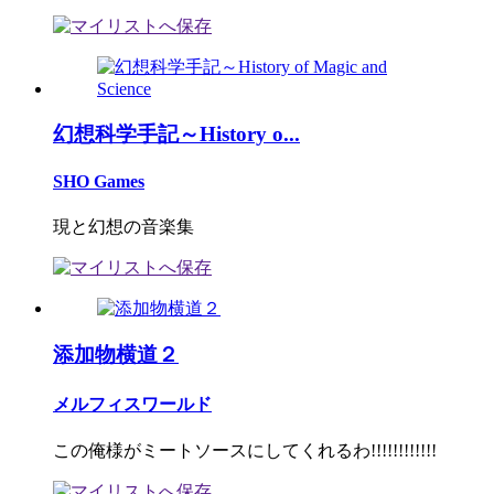
幻想科学手記～History o...
SHO Games
現と幻想の音楽集
添加物横道２
メルフィスワールド
この俺様がミートソースにしてくれるわ!!!!!!!!!!!!