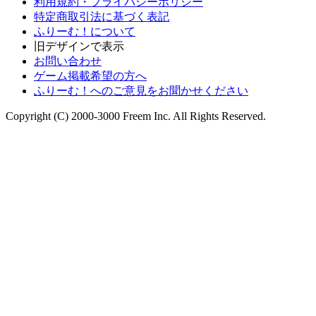
利用規約・プライバシーポリシー
特定商取引法に基づく表記
ふりーむ！について
旧デザインで表示
お問い合わせ
ゲーム掲載希望の方へ
ふりーむ！へのご意見をお聞かせください
Copyright (C) 2000-3000 Freem Inc. All Rights Reserved.