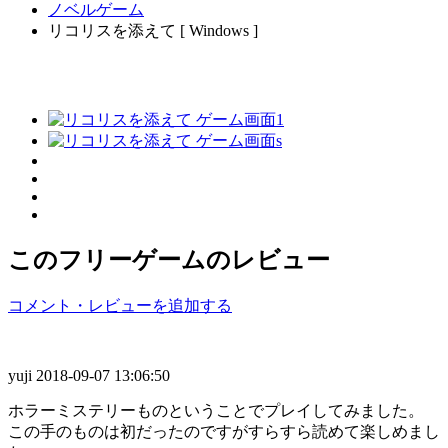
ノベルゲーム
リコリスを添えて [ Windows ]
このフリーゲームのレビュー
コメント・レビューを追加する
yuji
2018-09-07 13:06:50
ホラーミステリーものということでプレイしてみました。
この手のものは初だったのですがすらすら読めて楽しめまし