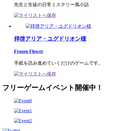
先生と生徒の日常ミステリー風小話
拝啓アリア・ユグドリオン様
Frozen Flower
手紙を読み進めていくだけのゲームです。
フリーゲームイベント開催中！