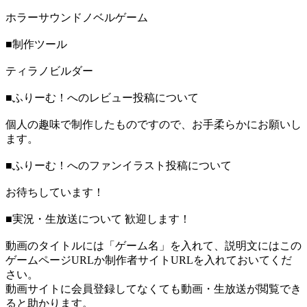
ホラーサウンドノベルゲーム
■制作ツール
ティラノビルダー
■ふりーむ！へのレビュー投稿について
個人の趣味で制作したものですので、お手柔らかにお願いし
ます。
■ふりーむ！へのファンイラスト投稿について
お待ちしています！
■実況・生放送について 歓迎します！
動画のタイトルには「ゲーム名」を入れて、説明文にはこの
ゲームページURLか制作者サイトURLを入れておいてくだ
さい。
動画サイトに会員登録してなくても動画・生放送が閲覧でき
ると助かります。