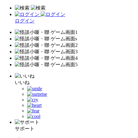
ログイン
いいね
サポート