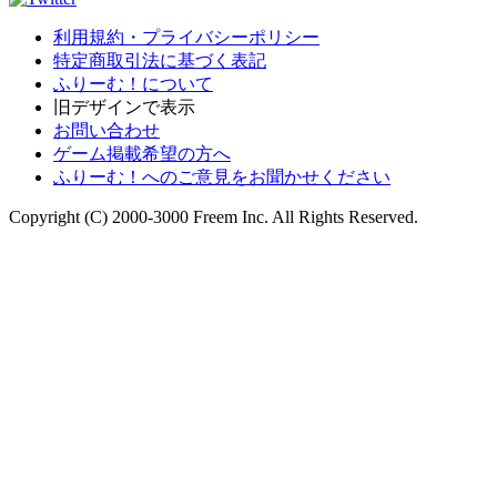
利用規約・プライバシーポリシー
特定商取引法に基づく表記
ふりーむ！について
旧デザインで表示
お問い合わせ
ゲーム掲載希望の方へ
ふりーむ！へのご意見をお聞かせください
Copyright (C) 2000-3000 Freem Inc. All Rights Reserved.