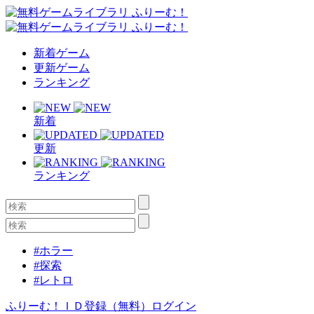
新着ゲーム
更新ゲーム
ランキング
新着
更新
ランキング
#ホラー
#探索
#レトロ
ふりーむ！ＩＤ登録（無料）
ログイン