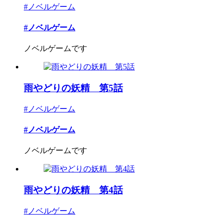
#ノベルゲーム
#ノベルゲーム
ノベルゲームです
雨やどりの妖精 第5話
#ノベルゲーム
#ノベルゲーム
ノベルゲームです
雨やどりの妖精 第4話
#ノベルゲーム