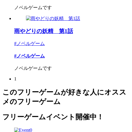
ノベルゲームです
雨やどりの妖精 第1話
#ノベルゲーム
#ノベルゲーム
ノベルゲームです
1
このフリーゲームが好きな人にオスス
メのフリーゲーム
フリーゲームイベント開催中！