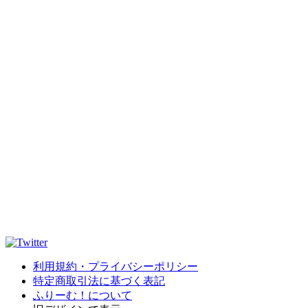
利用規約・プライバシーポリシー
特定商取引法に基づく表記
ふりーむ！について