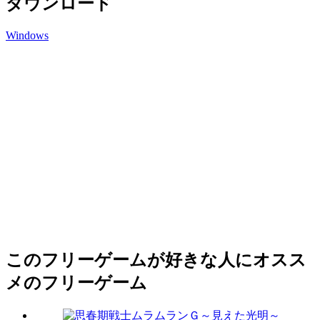
ダウンロード
Windows
このフリーゲームが好きな人にオスス
メのフリーゲーム