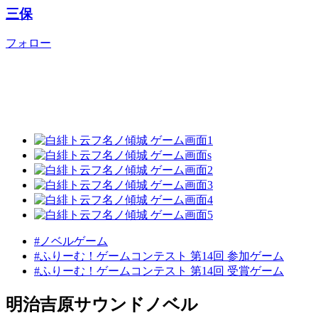
三保
フォロー
#ノベルゲーム
#ふりーむ！ゲームコンテスト 第14回 参加ゲーム
#ふりーむ！ゲームコンテスト 第14回 受賞ゲーム
明治吉原サウンドノベル