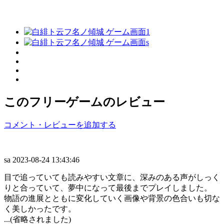
このフリーゲームのレビュー
コメント・レビューを追加する
sa
2023-08-24 13:43:46
目で追っていても読みやすい文章に、深みのある声がしっく
りと合っていて、夢中になって最後までプレイしました。
物語の進展とともに変化していく画像や背景の色合いも切な
く美しかったです。
...(省略されました)