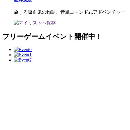
旅する吸血鬼の物語。昔風コマンド式アドベンチャー
フリーゲームイベント開催中！