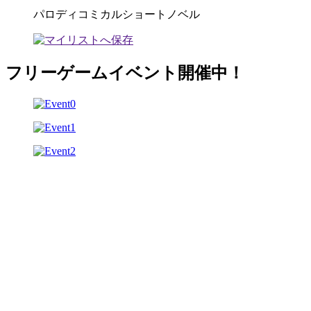
パロディコミカルショートノベル
フリーゲームイベント開催中！