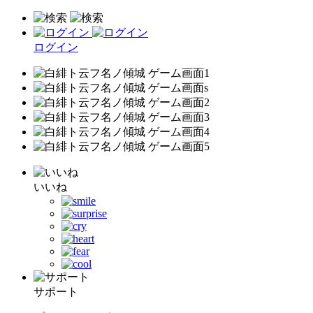
ログイン
いいね
サポート