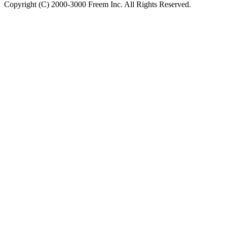
Copyright (C) 2000-3000 Freem Inc. All Rights Reserved.