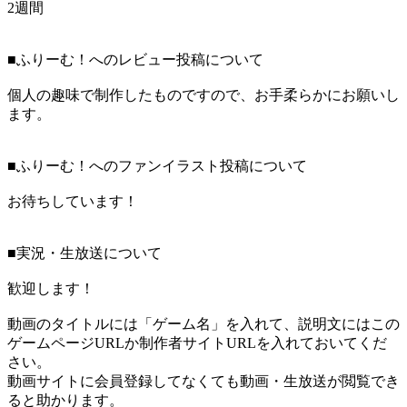
2週間
■ふりーむ！へのレビュー投稿について
個人の趣味で制作したものですので、お手柔らかにお願いし
ます。
■ふりーむ！へのファンイラスト投稿について
お待ちしています！
■実況・生放送について
歓迎します！
動画のタイトルには「ゲーム名」を入れて、説明文にはこの
ゲームページURLか制作者サイトURLを入れておいてくだ
さい。
動画サイトに会員登録してなくても動画・生放送が閲覧でき
ると助かります。