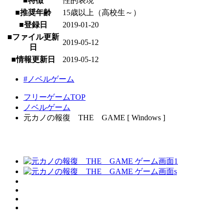
■特徴
性的表現
■推奨年齢
15歳以上（高校生～）
■登録日
2019-01-20
■ファイル更新
2019-05-12
日
■情報更新日
2019-05-12
#ノベルゲーム
フリーゲームTOP
ノベルゲーム
元カノの報復 THE GAME [ Windows ]