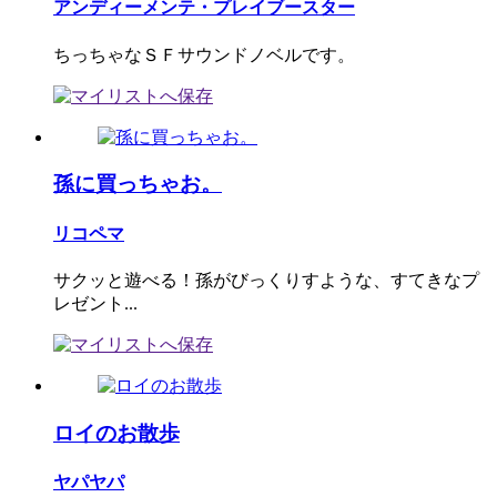
アンディーメンテ・プレイブースター
ちっちゃなＳＦサウンドノベルです。
孫に買っちゃお。
リコペマ
サクッと遊べる！孫がびっくりすような、すてきなプ
レゼント...
ロイのお散歩
ヤパヤパ