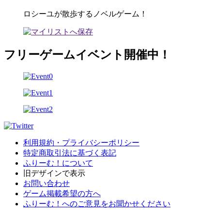
ロシーユが散歩するノベルゲーム！
フリーゲームイベント開催中！
利用規約・プライバシーポリシー
特定商取引法に基づく表記
ふりーむ！について
旧デザインで表示
お問い合わせ
ゲーム掲載希望の方へ
ふりーむ！へのご意見をお聞かせください