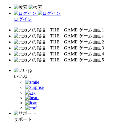
ログイン
いいね
サポート