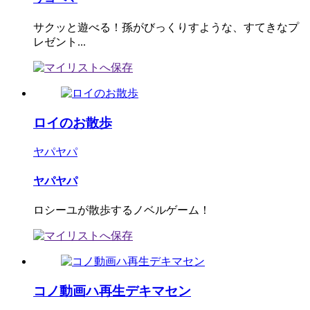
サクッと遊べる！孫がびっくりすような、すてきなプ
レゼント...
ロイのお散歩
ヤパヤパ
ヤパヤパ
ロシーユが散歩するノベルゲーム！
コノ動画ハ再生デキマセン