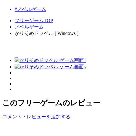
#ノベルゲーム
フリーゲームTOP
ノベルゲーム
かりそめドッペル [ Windows ]
このフリーゲームのレビュー
コメント・レビューを追加する