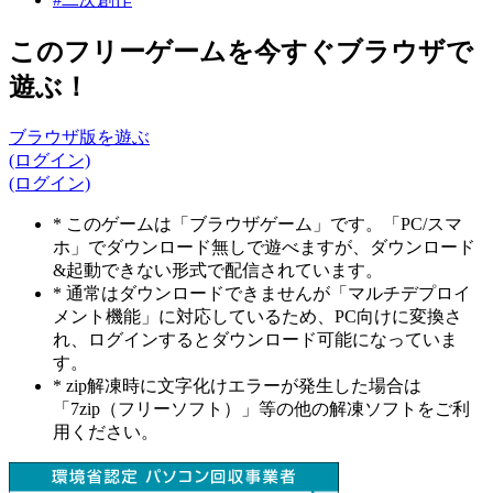
このフリーゲームを今すぐブラウザで
遊ぶ！
ブラウザ版を遊ぶ
(ログイン)
(ログイン)
* このゲームは「ブラウザゲーム」です。「PC/スマ
ホ」でダウンロード無しで遊べますが、ダウンロード
&起動できない形式で配信されています。
* 通常はダウンロードできませんが「マルチデプロイ
メント機能」に対応しているため、PC向けに変換さ
れ、ログインするとダウンロード可能になっていま
す。
* zip解凍時に文字化けエラーが発生した場合は
「7zip（フリーソフト）」等の他の解凍ソフトをご利
用ください。