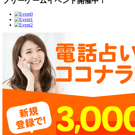
フリーゲームイベント開催中！