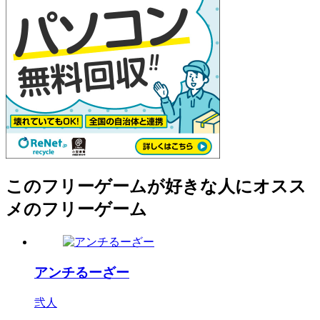
このフリーゲームが好きな人にオスス
メのフリーゲーム
アンチるーざー
弐人