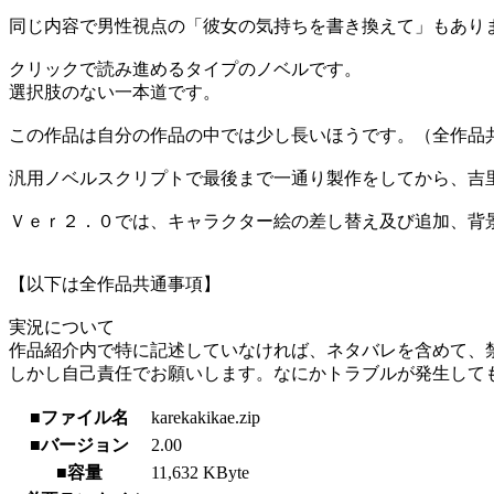
同じ内容で男性視点の「彼女の気持ちを書き換えて」もあり
クリックで読み進めるタイプのノベルです。
選択肢のない一本道です。
この作品は自分の作品の中では少し長いほうです。（全作品
汎用ノベルスクリプトで最後まで一通り製作をしてから、吉
Ｖｅｒ２．０では、キャラクター絵の差し替え及び追加、背
【以下は全作品共通事項】
実況について
作品紹介内で特に記述していなければ、ネタバレを含めて、
しかし自己責任でお願いします。なにかトラブルが発生して
■ファイル名
karekakikae.zip
■バージョン
2.00
■容量
11,632 KByte