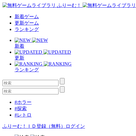
新着ゲーム
更新ゲーム
ランキング
新着
更新
ランキング
#ホラー
#探索
#レトロ
ふりーむ！ＩＤ登録（無料）
ログイン