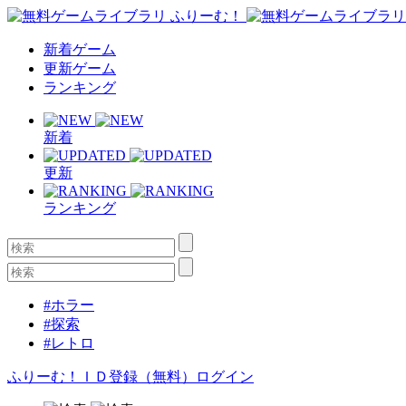
新着ゲーム
更新ゲーム
ランキング
新着
更新
ランキング
#ホラー
#探索
#レトロ
ふりーむ！ＩＤ登録（無料）
ログイン