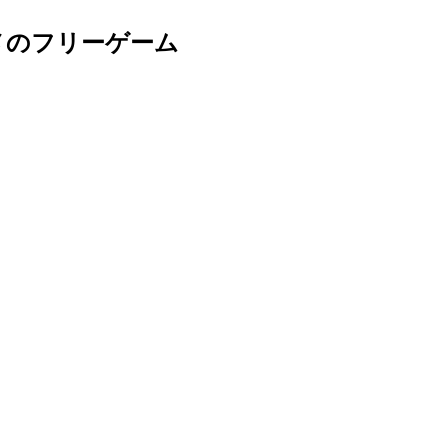
メのフリーゲーム