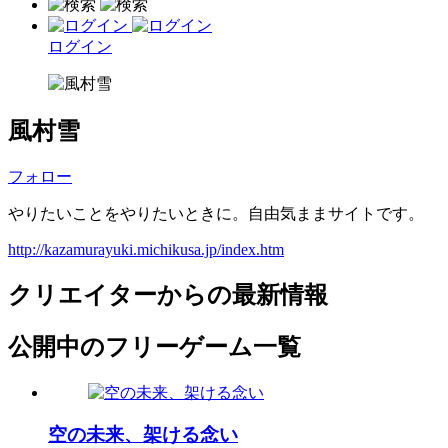
ログイン
風村雪
フォロー
やりたいことをやりたいときに。自由気ままサイトです。
http://kazamurayuki.michikusa.jp/index.htm
クリエイターからの最新情報
公開中のフリーゲーム一覧
空の未来、架ける念い