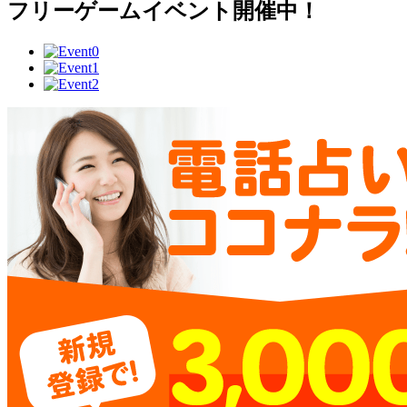
フリーゲームイベント開催中！