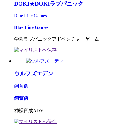
DOKI★DOKIラブパニック
Blue Line Games
Blue Line Games
学園ラブパニックアドベンチャーゲーム
ウルフズエデン
飼育係
飼育係
神様育成ADV