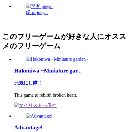
呪者-jusya-
このフリーゲームが好きな人にオスス
メのフリーゲーム
Hakoniwa ~Miniature gar...
元気にし隊！
This game to rebirth broken heart.
Advantage!