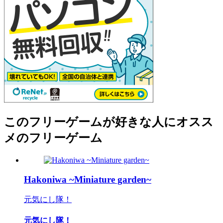
このフリーゲームが好きな人にオスス
メのフリーゲーム
Hakoniwa ~Miniature garden~
元気にし隊！
元気にし隊！