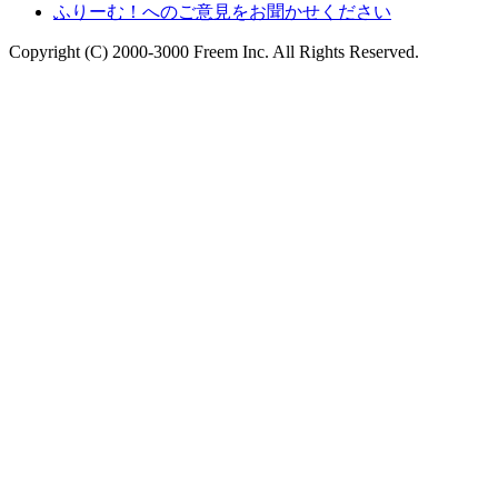
ふりーむ！へのご意見をお聞かせください
Copyright (C) 2000-3000 Freem Inc. All Rights Reserved.