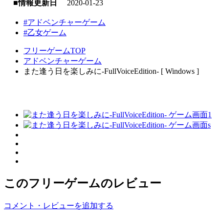
■情報更新日
2020-01-23
#アドベンチャーゲーム
#乙女ゲーム
フリーゲームTOP
アドベンチャーゲーム
また逢う日を楽しみに-FullVoiceEdition- [ Windows ]
このフリーゲームのレビュー
コメント・レビューを追加する