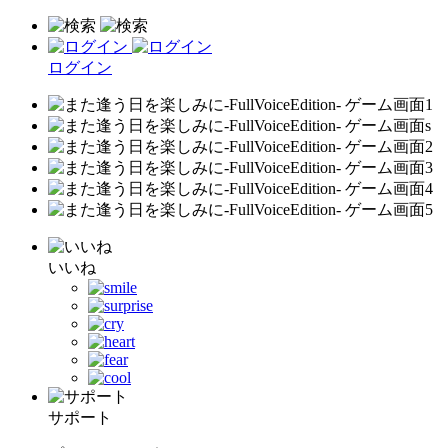
ログイン
いいね
サポート