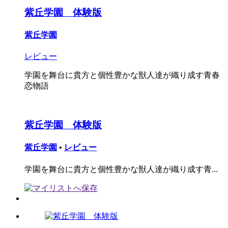
紫丘学園 体験版
紫丘学園
レビュー
学園を舞台に貴方と個性豊かな獣人達が織り成す青春
恋物語
紫丘学園 体験版
紫丘学園
•
レビュー
学園を舞台に貴方と個性豊かな獣人達が織り成す青...