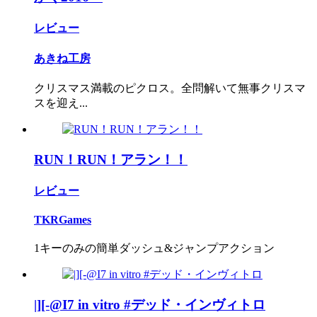
レビュー
あきね工房
クリスマス満載のピクロス。全問解いて無事クリスマ
スを迎え...
RUN！RUN！アラン！！
レビュー
TKRGames
1キーのみの簡単ダッシュ&ジャンプアクション
|][-@I7 in vitro #デッド・インヴィトロ