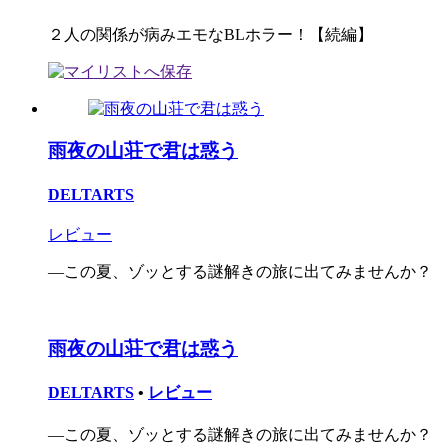
２人の関係が病みエモなBLホラー！【続編】
雨夜の山荘で君は惑う
DELTARTS
レビュー
―この夏、ゾッとする謎解きの旅に出てみませんか？
雨夜の山荘で君は惑う
DELTARTS
•
レビュー
―この夏、ゾッとする謎解きの旅に出てみませんか？