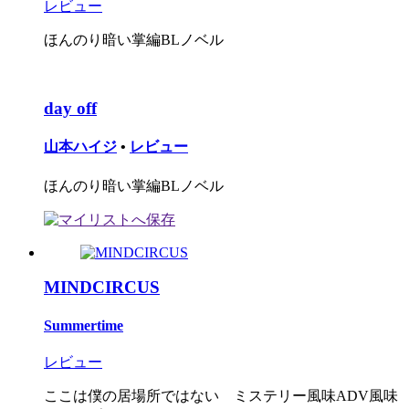
レビュー
ほんのり暗い掌編BLノベル
day off
山本ハイジ
•
レビュー
ほんのり暗い掌編BLノベル
MINDCIRCUS
Summertime
レビュー
ここは僕の居場所ではない ミステリー風味ADV風味