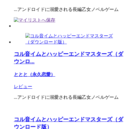
...アンドロイドに溺愛される長編乙女ノベルゲーム
コル音イムとハッピーエンドマスターズ（ダ
ウンロ...
ととと（永久恋愛）
レビュー
...アンドロイドに溺愛される長編乙女ノベルゲーム
コル音イムとハッピーエンドマスターズ（ダ
ウンロード版）