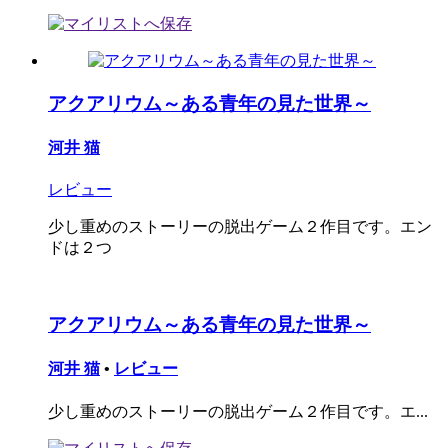
アクアリウム～ある青年の見た世界～
河井 猫
レビュー
少し重めのストーリーの脱出ゲーム２作目です。エン
ドは２つ
アクアリウム～ある青年の見た世界～
河井 猫
•
レビュー
少し重めのストーリーの脱出ゲーム２作目です。エ...