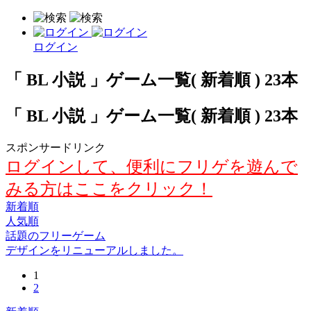
ログイン
「 BL 小説 」ゲーム一覧( 新着順 ) 23本
「 BL 小説 」ゲーム一覧( 新着順 ) 23本
スポンサードリンク
ログインして、便利にフリゲを遊んで
みる方はここをクリック！
新着順
人気順
話題のフリーゲーム
デザインをリニューアルしました。
1
2