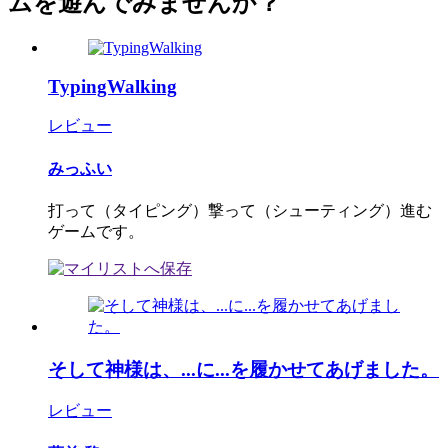
ムを遊んでみませんか？
TypingWalking
レビュー
みっふい
打って（タイピング）撃って（シューティング）進む
ゲームです。
そして神様は、...に...を履かせてあげました。
レビュー