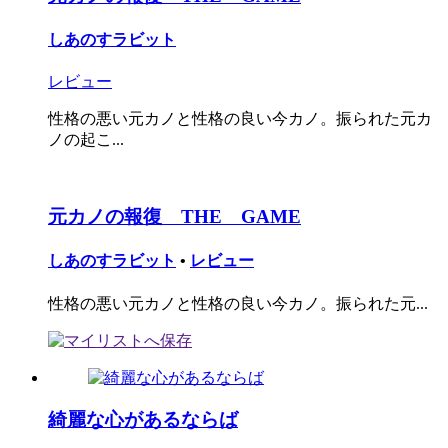
しあのすラビット
レビュー
性格の悪い元カノと性格の良い今カノ。振られた元カ
ノの起こ...
元カノの報復 THE GAME
しあのすラビット
•
レビュー
性格の悪い元カノと性格の良い今カノ。振られた元...
綺麗な心があるならば