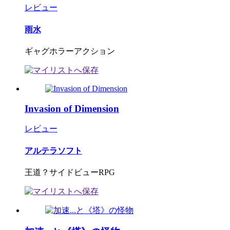
レビュー
雨水
ギャグホラーアクション
Invasion of Dimension
レビュー
アルテラソフト
王道？サイドビューRPG