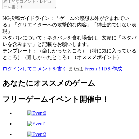
NG投稿ガイドライン：「ゲームの感想以外が含まれてい
る」「クリエイターへの攻撃的な内容」「紳士的ではない表
現」
ネタバレについて：ネタバレを含む場合は、文頭に「ネタバ
レを含みます」と記載をお願いします。
テンプレート：（楽しかったところ）（特に気に入っている
ところ）（難しかったところ）（オススメポイント）
ログインしてコメントを書く
または
Freem！IDを作成
あなたにオススメのゲーム
フリーゲームイベント開催中！