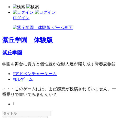
ログイン
紫丘学園 体験版
紫丘学園
学園を舞台に貴方と個性豊かな獣人達が織り成す青春恋物語
#アドベンチャーゲーム
#BLゲーム
・・・このゲームには、まだ感想が投稿されていません。一
番乗りで書いてみませんか？
1