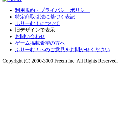
利用規約・プライバシーポリシー
特定商取引法に基づく表記
ふりーむ！について
旧デザインで表示
お問い合わせ
ゲーム掲載希望の方へ
ふりーむ！へのご意見をお聞かせください
Copyright (C) 2000-3000 Freem Inc. All Rights Reserved.