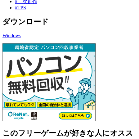
#二次創作
#TPS
ダウンロード
Windows
このフリーゲームが好きな人にオスス