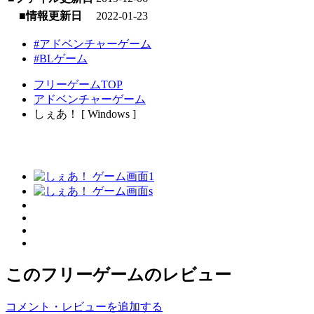
■情報更新日
2022-01-23
#アドベンチャーゲーム
#BLゲーム
フリーゲームTOP
アドベンチャーゲーム
しぇあ！ [ Windows ]
このフリーゲームのレビュー
コメント・レビューを追加する