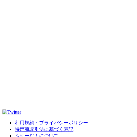
利用規約・プライバシーポリシー
特定商取引法に基づく表記
ふりーむ！について