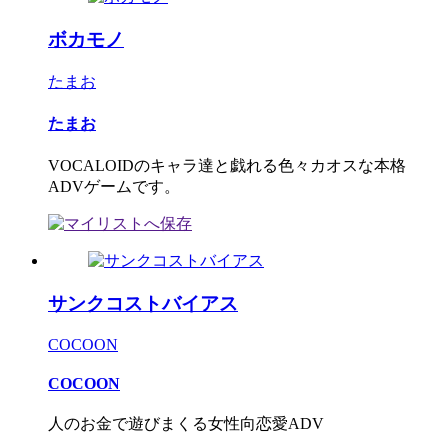
ボカモノ
たまお
たまお
VOCALOIDのキャラ達と戯れる色々カオスな本格
ADVゲームです。
サンクコストバイアス
COCOON
COCOON
人のお金で遊びまくる女性向恋愛ADV