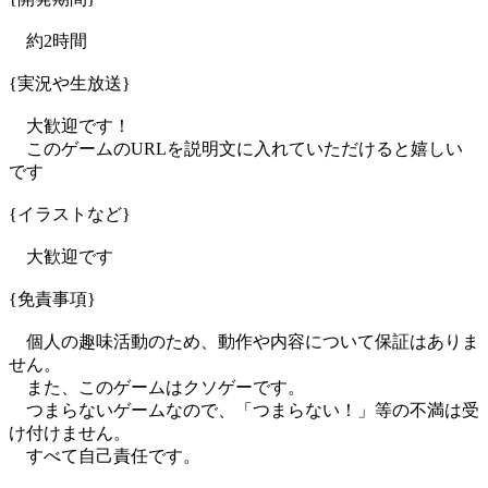
約2時間
{実況や生放送}
大歓迎です！
このゲームのURLを説明文に入れていただけると嬉しい
です
{イラストなど}
大歓迎です
{免責事項}
個人の趣味活動のため、動作や内容について保証はありま
せん。
また、このゲームはクソゲーです。
つまらないゲームなので、「つまらない！」等の不満は受
け付けません。
すべて自己責任です。