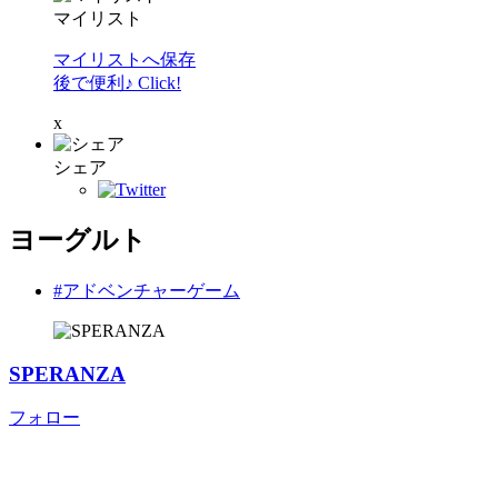
マイリスト
マイリストへ保存
後で便利♪ Click!
x
シェア
ヨーグルト
#アドベンチャーゲーム
SPERANZA
フォロー