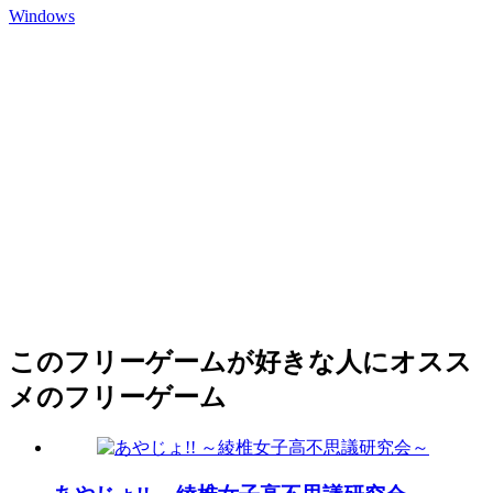
Windows
このフリーゲームが好きな人にオスス
メのフリーゲーム