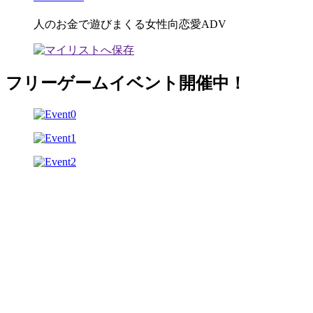
人のお金で遊びまくる女性向恋愛ADV
フリーゲームイベント開催中！