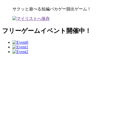
サクッと遊べる短編バカゲー脱出ゲーム！
フリーゲームイベント開催中！