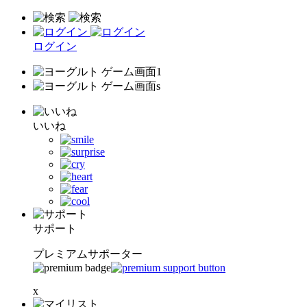
ログイン
いいね
サポート
プレミアムサポーター
x