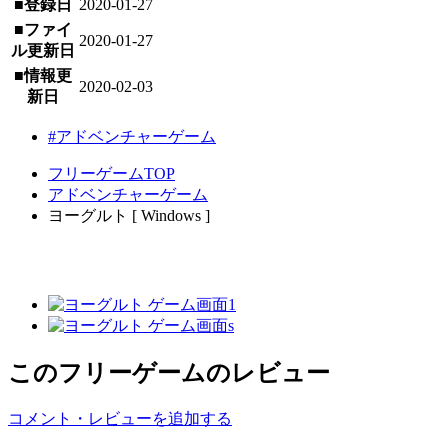
■登録日
2020-01-27
■ファイ
2020-01-27
ル更新日
■情報更
2020-02-03
新日
#アドベンチャーゲーム
フリーゲームTOP
アドベンチャーゲーム
ヨーグルト [ Windows ]
このフリーゲームのレビュー
コメント・レビューを追加する