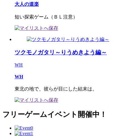
大人の道楽
短い探索ゲーム（ＢＬ注意）
ツクモノガタリ～りうめきよう編～
WH
WH
東北の地で、彼らが目にした結末は。
フリーゲームイベント開催中！