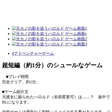
#アドベンチャーゲーム
超短編（約1分）のシュールなゲーム
■プレイ時間
完全クリア、約1分。
■ゲーム紹介文
元彼女に振られたハロルド（名前変更可）は……？ 途中で
BLになります。
自作ゲームは予告なく削除・リメイクする事があります。ご