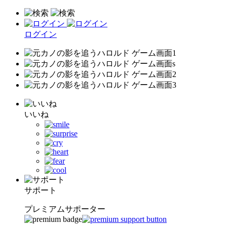
ログイン
いいね
サポート
プレミアムサポーター