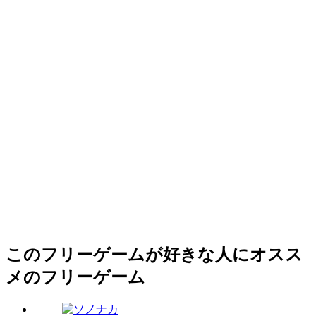
このフリーゲームが好きな人にオスス
メのフリーゲーム