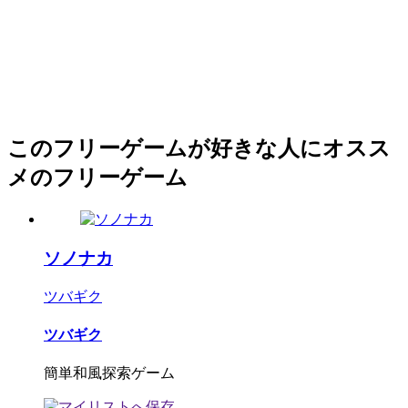
このフリーゲームが好きな人にオスス
メのフリーゲーム
ソノナカ
ツバギク
ツバギク
簡単和風探索ゲーム