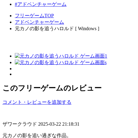
#アドベンチャーゲーム
フリーゲームTOP
アドベンチャーゲーム
元カノの影を追うハロルド [ Windows ]
このフリーゲームのレビュー
コメント・レビューを追加する
ザワークラウド
2025-03-22 21:18:31
元カノの影を追い過ぎな作品。