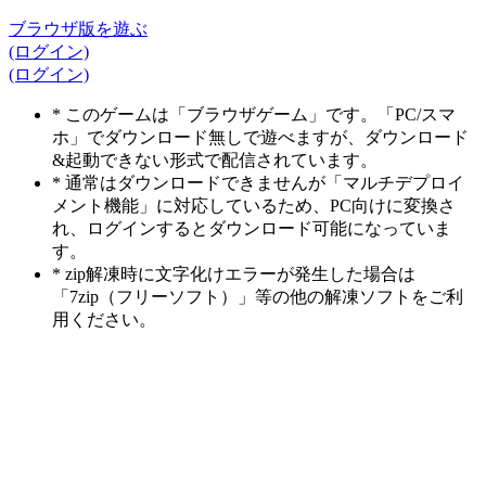
ブラウザ版を遊ぶ
(ログイン)
(ログイン)
* このゲームは「ブラウザゲーム」です。「PC/スマ
ホ」でダウンロード無しで遊べますが、ダウンロード
&起動できない形式で配信されています。
* 通常はダウンロードできませんが「マルチデプロイ
メント機能」に対応しているため、PC向けに変換さ
れ、ログインするとダウンロード可能になっていま
す。
* zip解凍時に文字化けエラーが発生した場合は
「7zip（フリーソフト）」等の他の解凍ソフトをご利
用ください。