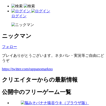
ログイン
ニックマン
フォロー
プレイありがとうございます。ネタバレ・実況等ご自由にど
うぞ
https://twitter.com/rappanomarkno
クリエイターからの最新情報
公開中のフリーゲーム一覧