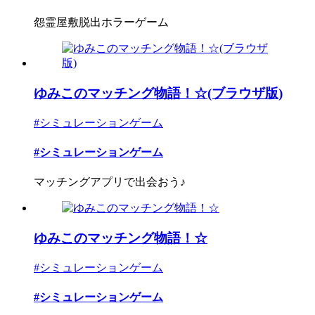
怨霊屋敷脱出ホラーゲーム
ゆみこのマッチング物語！☆(ブラウザ版)
#シミュレーションゲーム
#シミュレーションゲーム
マッチングアプリで出会おう♪
ゆみこのマッチング物語！☆
#シミュレーションゲーム
#シミュレーションゲーム