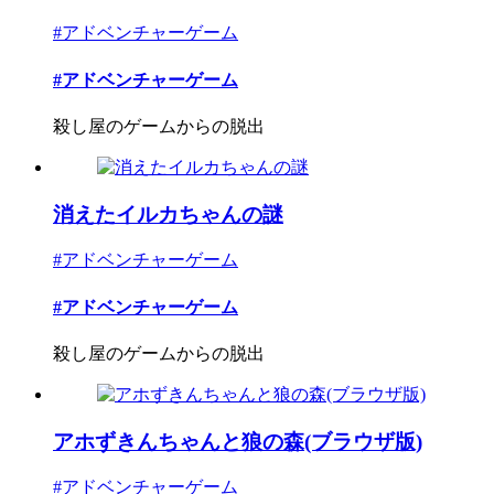
#アドベンチャーゲーム
#アドベンチャーゲーム
殺し屋のゲームからの脱出
消えたイルカちゃんの謎
#アドベンチャーゲーム
#アドベンチャーゲーム
殺し屋のゲームからの脱出
アホずきんちゃんと狼の森(ブラウザ版)
#アドベンチャーゲーム