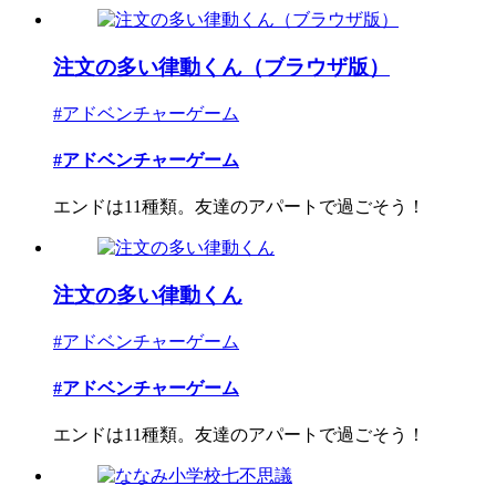
注文の多い律動くん（ブラウザ版）
#アドベンチャーゲーム
#アドベンチャーゲーム
エンドは11種類。友達のアパートで過ごそう！
注文の多い律動くん
#アドベンチャーゲーム
#アドベンチャーゲーム
エンドは11種類。友達のアパートで過ごそう！