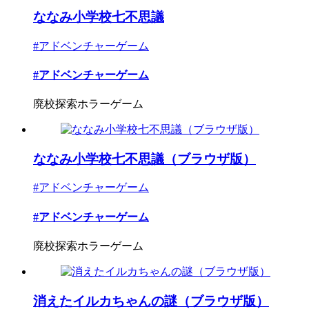
ななみ小学校七不思議
#アドベンチャーゲーム
#アドベンチャーゲーム
廃校探索ホラーゲーム
ななみ小学校七不思議（ブラウザ版）
#アドベンチャーゲーム
#アドベンチャーゲーム
廃校探索ホラーゲーム
消えたイルカちゃんの謎（ブラウザ版）