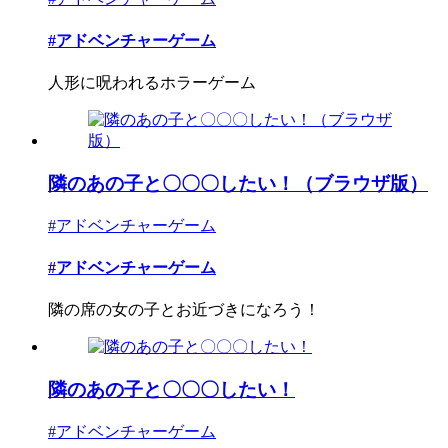
#アドベンチャーゲーム
人形に呪われるホラーゲーム
隣のあの子と〇〇〇したい！（ブラウザ版）
#アドベンチャーゲーム
#アドベンチャーゲーム
隣の席の女の子とお近づきになろう！
隣のあの子と〇〇〇したい！
#アドベンチャーゲーム