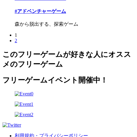
#アドベンチャーゲーム
森から脱出する、探索ゲーム
1
2
このフリーゲームが好きな人にオスス
メのフリーゲーム
フリーゲームイベント開催中！
利用規約・プライバシーポリシー