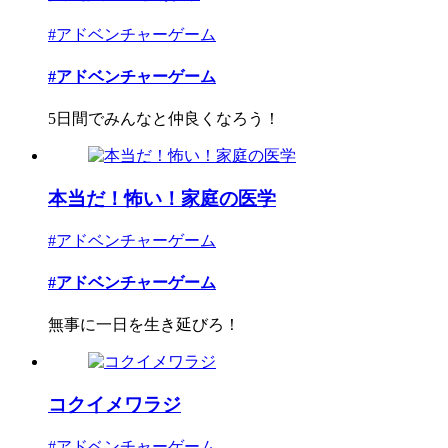
#アドベンチャーゲーム
#アドベンチャーゲーム
5日間でみんなと仲良くなろう！
本当だ！怖い！家庭の医学
#アドベンチャーゲーム
#アドベンチャーゲーム
無事に一日を生き延びろ！
コクイメワラジ
#アドベンチャーゲーム