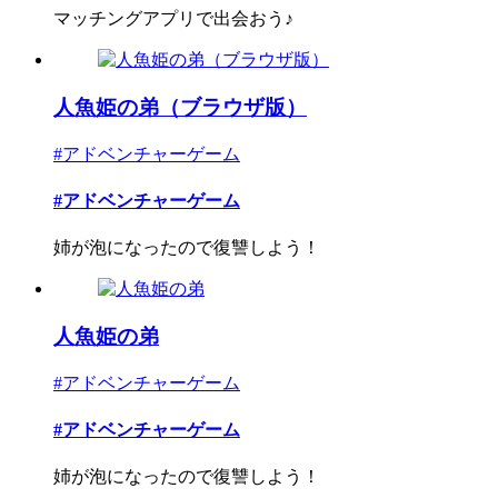
マッチングアプリで出会おう♪
人魚姫の弟（ブラウザ版）
#アドベンチャーゲーム
#アドベンチャーゲーム
姉が泡になったので復讐しよう！
人魚姫の弟
#アドベンチャーゲーム
#アドベンチャーゲーム
姉が泡になったので復讐しよう！