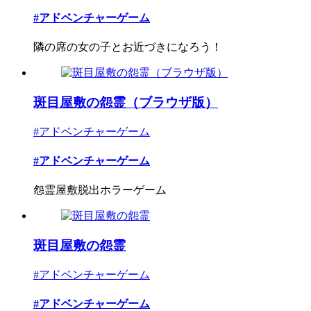
#アドベンチャーゲーム
隣の席の女の子とお近づきになろう！
斑目屋敷の怨霊（ブラウザ版）
#アドベンチャーゲーム
#アドベンチャーゲーム
怨霊屋敷脱出ホラーゲーム
斑目屋敷の怨霊
#アドベンチャーゲーム
#アドベンチャーゲーム