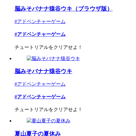
脳みそバナナ猿谷ウキ（ブラウザ版）
#アドベンチャーゲーム
#アドベンチャーゲーム
チュートリアルをクリアせよ！
脳みそバナナ猿谷ウキ
#アドベンチャーゲーム
#アドベンチャーゲーム
チュートリアルをクリアせよ！
夏山夏子の夏休み