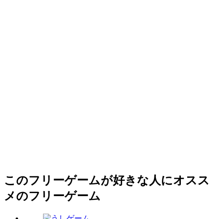
このフリーゲームが好きな人にオスス
メのフリーゲーム