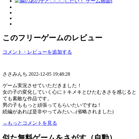
このフリーゲームのレビュー
コメント・レビューを追加する
ささみんち
2022-12-05 19:48:28
ゲーム実況させていただきました！
女の子の変化していく心にトキメキとひたむきさを感じると
ても素敵な作品です。
男の子ももっと頑張ってもらいたいですね！
続編があれば是非やってみたい...(省略されました)
→もっとコメントを見る
似た無料ゲームをさがす（自動）