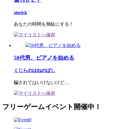
storick
あなたの時間を無駄にする！
50代男、ピアノを始める
くじらのはねのばし
騙されてはいけないけど…
フリーゲームイベント開催中！