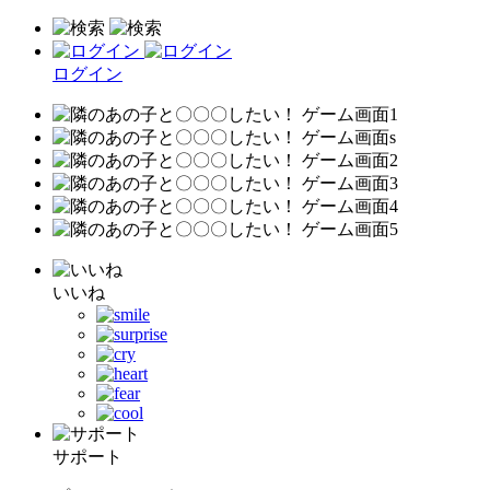
ログイン
いいね
サポート