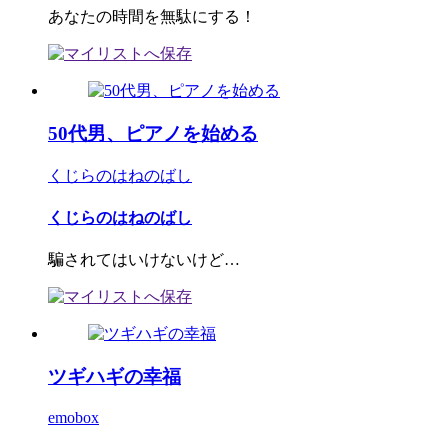
あなたの時間を無駄にする！
50代男、ピアノを始める
くじらのはねのばし
くじらのはねのばし
騙されてはいけないけど…
ツギハギの幸福
emobox