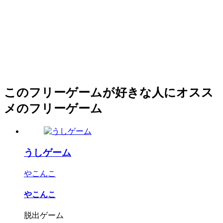
このフリーゲームが好きな人にオスス
メのフリーゲーム
うしゲーム
やこんこ
やこんこ
脱出ゲーム