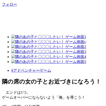
フォロー
#アドベンチャーゲーム
隣の席の女の子とお近づきになろう！
エンドは1つ。
ゲームオーバーにならないよう「俺」を導こう！