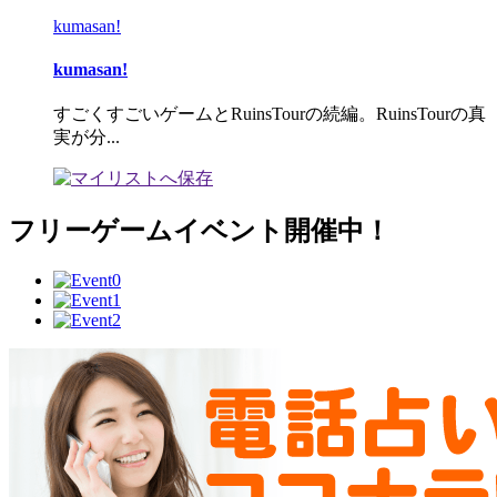
kumasan!
kumasan!
すごくすごいゲームとRuinsTourの続編。RuinsTourの真
実が分...
フリーゲームイベント開催中！