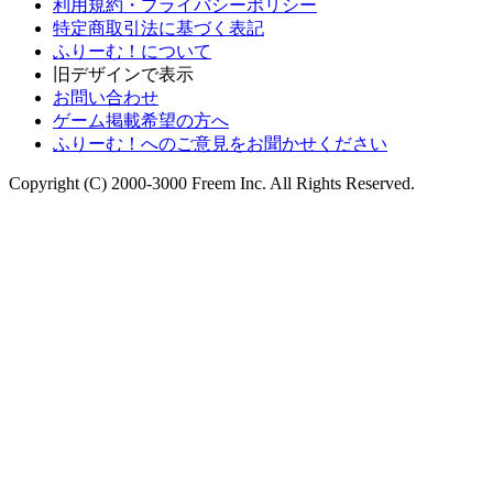
利用規約・プライバシーポリシー
特定商取引法に基づく表記
ふりーむ！について
旧デザインで表示
お問い合わせ
ゲーム掲載希望の方へ
ふりーむ！へのご意見をお聞かせください
Copyright (C) 2000-3000 Freem Inc. All Rights Reserved.