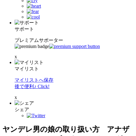
サポート
プレミアムサポーター
x
マイリスト
マイリストへ保存
後で便利♪ Click!
x
シェア
ヤンデレ男の娘の取り扱い方 アナザ