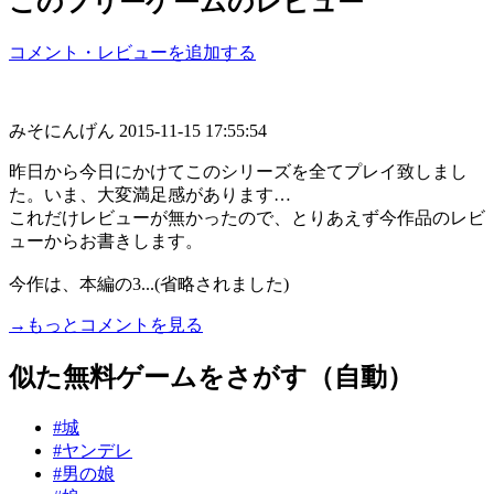
このフリーゲームのレビュー
コメント・レビューを追加する
みそにんげん
2015-11-15 17:55:54
昨日から今日にかけてこのシリーズを全てプレイ致しまし
た。いま、大変満足感があります…
これだけレビューが無かったので、とりあえず今作品のレビ
ューからお書きします。
今作は、本編の3...(省略されました)
→もっとコメントを見る
似た無料ゲームをさがす（自動）
#城
#ヤンデレ
#男の娘