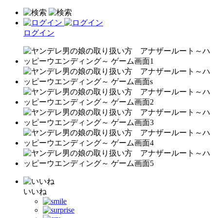
ログイン
いいね