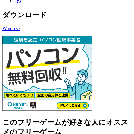
#娘
ダウンロード
Windows
このフリーゲームが好きな人にオスス
メのフリーゲーム