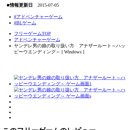
■情報更新日
2015-07-05
#アドベンチャーゲーム
#BLゲーム
フリーゲームTOP
アドベンチャーゲーム
ヤンデレ男の娘の取り扱い方 アナザールート～ハッ
ピーウエンディング～ [ Windows ]