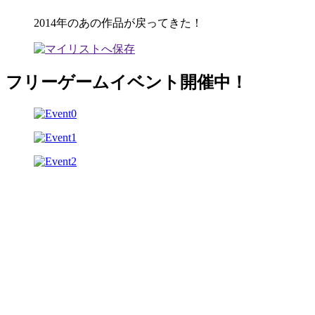
2014年のあの作品が戻ってきた！
フリーゲームイベント開催中！