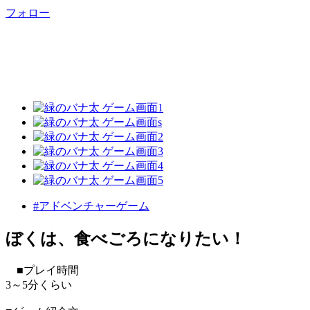
フォロー
#アドベンチャーゲーム
ぼくは、食べごろになりたい！
■プレイ時間
3～5分くらい