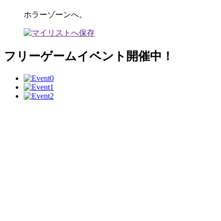
ホラーゾーンへ。
フリーゲームイベント開催中！