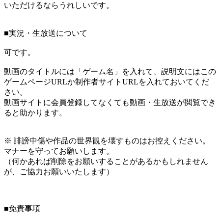
いただけるならうれしいです。
■実況・生放送について
可です。
動画のタイトルには「ゲーム名」を入れて、説明文にはこの
ゲームページURLか制作者サイトURLを入れておいてくだ
さい。
動画サイトに会員登録してなくても動画・生放送が閲覧でき
ると助かります。
※ 誹謗中傷や作品の世界観を壊すものはお控えください。
マナーを守ってお願いします。
（何かあれば削除をお願いすることがあるかもしれません
が、ご協力お願いいたします）
■免責事項