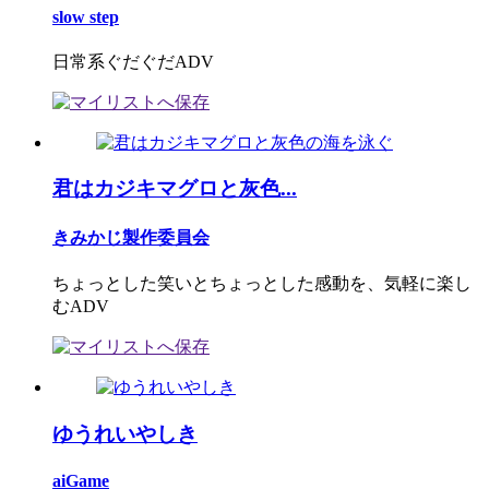
slow step
日常系ぐだぐだADV
君はカジキマグロと灰色...
きみかじ製作委員会
ちょっとした笑いとちょっとした感動を、気軽に楽し
むADV
ゆうれいやしき
aiGame