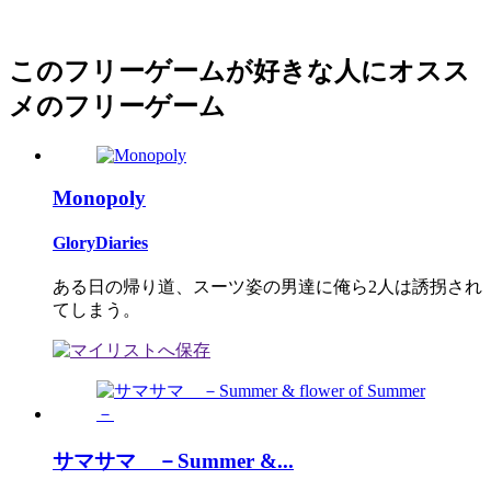
このフリーゲームが好きな人にオスス
メのフリーゲーム
Monopoly
GloryDiaries
ある日の帰り道、スーツ姿の男達に俺ら2人は誘拐され
てしまう。
サマサマ －Summer &...