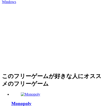
Windows
このフリーゲームが好きな人にオスス
メのフリーゲーム
Monopoly