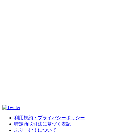
利用規約・プライバシーポリシー
特定商取引法に基づく表記
ふりーむ！について