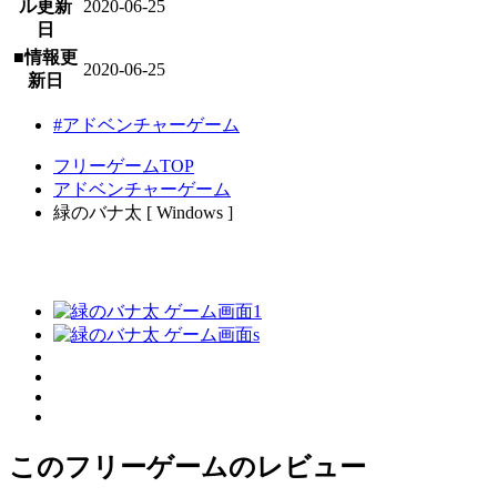
ル更新
2020-06-25
日
■情報更
2020-06-25
新日
#アドベンチャーゲーム
フリーゲームTOP
アドベンチャーゲーム
緑のバナ太 [ Windows ]
このフリーゲームのレビュー