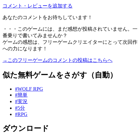
コメント・レビューを追加する
あなたのコメントをお待ちしています！
・・・このゲームには、まだ感想が投稿されていません。一
番乗りで書いてみませんか？
ゲームの感想は、フリーゲームクリエイターにとって次回作
への力になります！
→このフリーゲームのコメントの投稿はこちらへ
似た無料ゲームをさがす（自動）
#WOLF RPG
#簡単
#実況
#5分
#RPG
ダウンロード