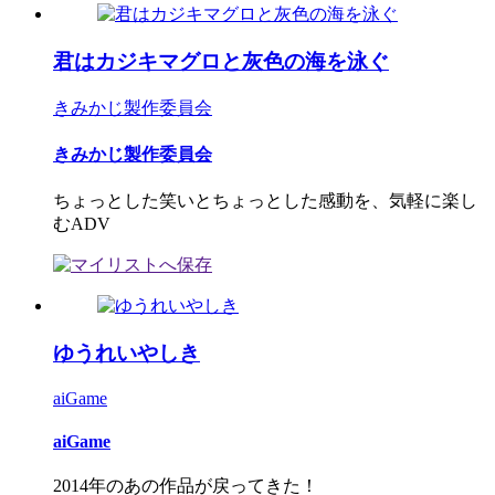
君はカジキマグロと灰色の海を泳ぐ
きみかじ製作委員会
きみかじ製作委員会
ちょっとした笑いとちょっとした感動を、気軽に楽し
むADV
ゆうれいやしき
aiGame
aiGame
2014年のあの作品が戻ってきた！