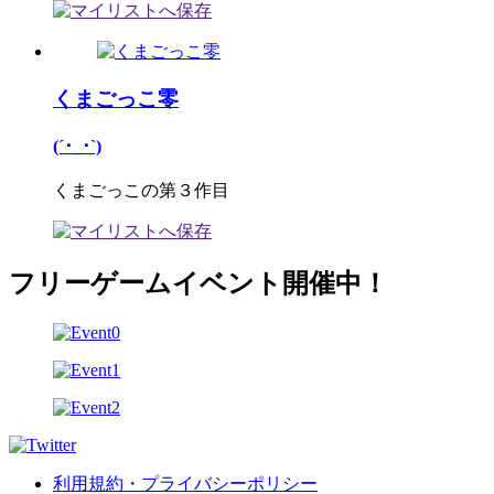
くまごっこ零
(´･_･`)
くまごっこの第３作目
フリーゲームイベント開催中！
利用規約・プライバシーポリシー