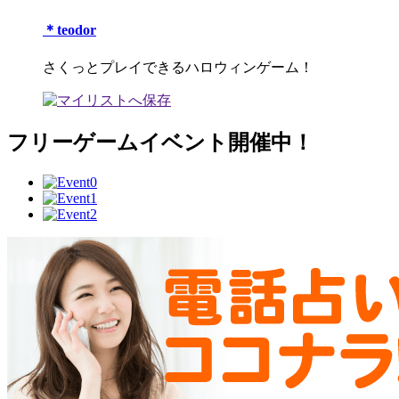
＊teodor
さくっとプレイできるハロウィンゲーム！
フリーゲームイベント開催中！