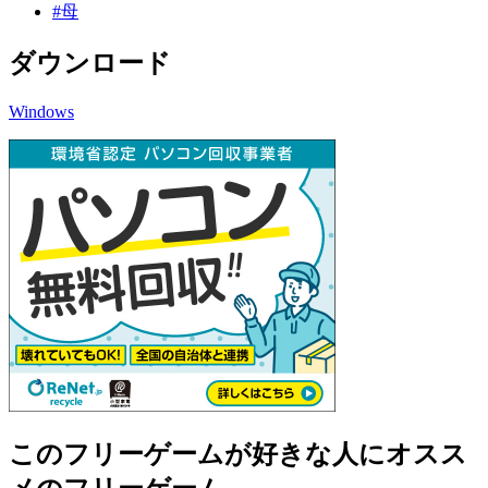
#母
ダウンロード
Windows
このフリーゲームが好きな人にオスス