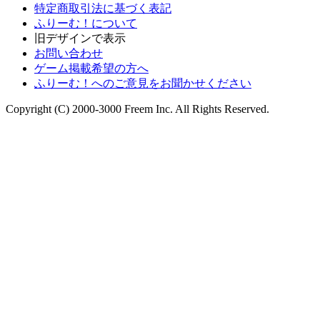
特定商取引法に基づく表記
ふりーむ！について
旧デザインで表示
お問い合わせ
ゲーム掲載希望の方へ
ふりーむ！へのご意見をお聞かせください
Copyright (C) 2000-3000 Freem Inc. All Rights Reserved.