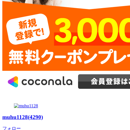
muhu1128(4290)
フォロー