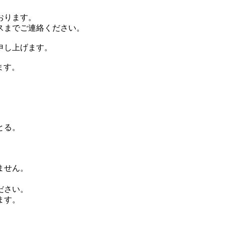
おります。
スまでご連絡ください。
申し上げます。
ます。
とる。
ません。
ださい。
ます。