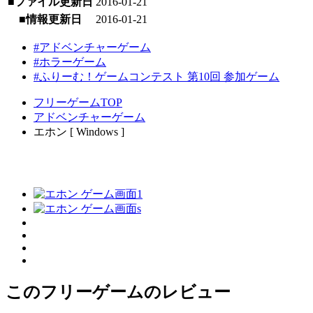
■ファイル更新日
2016-01-21
■情報更新日
2016-01-21
#アドベンチャーゲーム
#ホラーゲーム
#ふりーむ！ゲームコンテスト 第10回 参加ゲーム
フリーゲームTOP
アドベンチャーゲーム
エホン [ Windows ]
このフリーゲームのレビュー