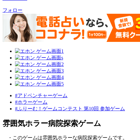
フォロー
#アドベンチャーゲーム
#ホラーゲーム
#ふりーむ！ゲームコンテスト 第10回 参加ゲーム
雰囲気ホラー病院探索ゲーム
・このゲームは雰囲気ホラーな病院探索ゲームです。