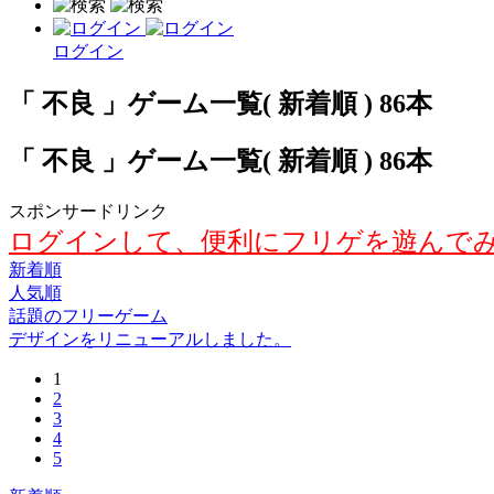
ログイン
「 不良 」ゲーム一覧( 新着順 ) 86本
「 不良 」ゲーム一覧( 新着順 ) 86本
スポンサードリンク
ログインして、便利にフリゲを遊んで
新着順
人気順
話題のフリーゲーム
デザインをリニューアルしました。
1
2
3
4
5