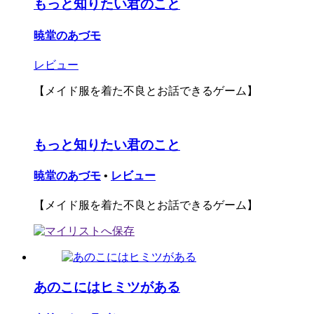
もっと知りたい君のこと
暁堂のあづモ
レビュー
【メイド服を着た不良とお話できるゲーム】
もっと知りたい君のこと
暁堂のあづモ
•
レビュー
【メイド服を着た不良とお話できるゲーム】
あのこにはヒミツがある