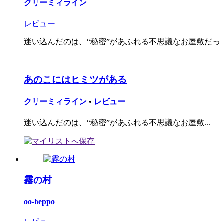
クリーミィライン
レビュー
迷い込んだのは、“秘密”があふれる不思議なお屋敷だっ
あのこにはヒミツがある
クリーミィライン
•
レビュー
迷い込んだのは、“秘密”があふれる不思議なお屋敷...
霧の村
oo-heppo