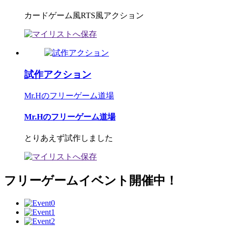
カードゲーム風RTS風アクション
試作アクション
Mr.Hのフリーゲーム道場
Mr.Hのフリーゲーム道場
とりあえず試作しました
フリーゲームイベント開催中！