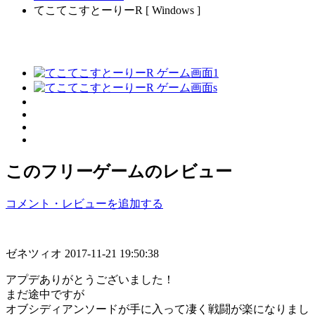
てこてこすとーりーR [ Windows ]
このフリーゲームのレビュー
コメント・レビューを追加する
ゼネツィオ
2017-11-21 19:50:38
アプデありがとうございました！
まだ途中ですが
オブシディアンソードが手に入って凄く戦闘が楽になりまし