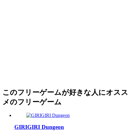
このフリーゲームが好きな人にオスス
メのフリーゲーム
GIRIGIRI Dungeon