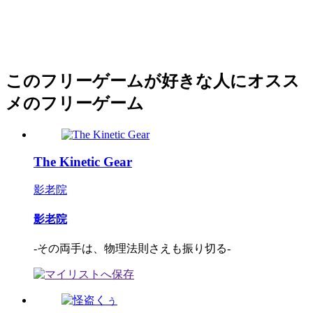
このフリーゲームが好きな人にオスス
メのフリーゲーム
The Kinetic Gear
影老院
影老院
-その両手は、物理法則さえも振り切る-