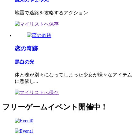
地雷で迷路を攻略するアクション
恋の奇跡
黒白の光
体と魂が別々になってしまった少女が様々なアイテム
に憑依し...
フリーゲームイベント開催中！