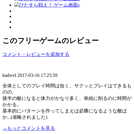
このフリーゲームのレビュー
コメント・レビューを追加する
kadwel
2017-03-16 17:25:59
全体としてのプレイ時間は短く、サクッとプレイはできるも
のの、
後半の敵になると体力がかなり多く、単純に削るのに時間が
かかる。
基本的にパターンを作ってしまえば必勝になるような敵ば
か...(省略されました)
→もっとコメントを見る