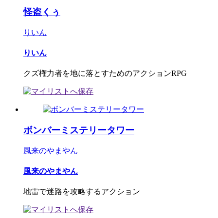
怪盗くぅ
りいん
りいん
クズ権力者を地に落とすためのアクションRPG
ボンバーミステリータワー
風来のやまやん
風来のやまやん
地雷で迷路を攻略するアクション