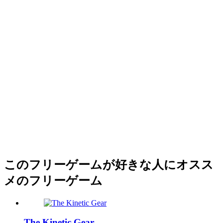
このフリーゲームが好きな人にオスス
メのフリーゲーム
The Kinetic Gear