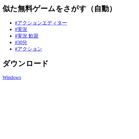
似た無料ゲームをさがす（自動）
#アクションエディター
#実況
#実況 歓迎
#30分
#アクション
ダウンロード
Windows