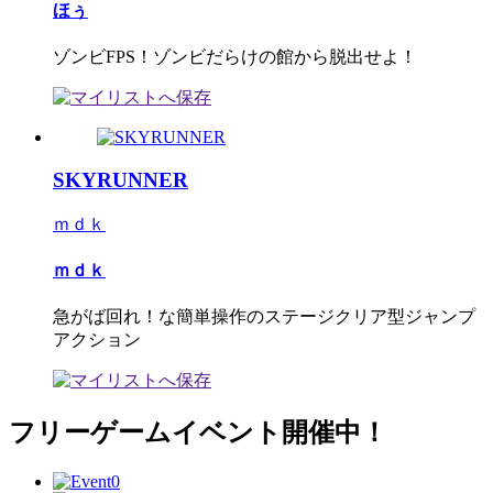
ほぅ
ゾンビFPS！ゾンビだらけの館から脱出せよ！
SKYRUNNER
ｍｄｋ
ｍｄｋ
急がば回れ！な簡単操作のステージクリア型ジャンプ
アクション
フリーゲームイベント開催中！