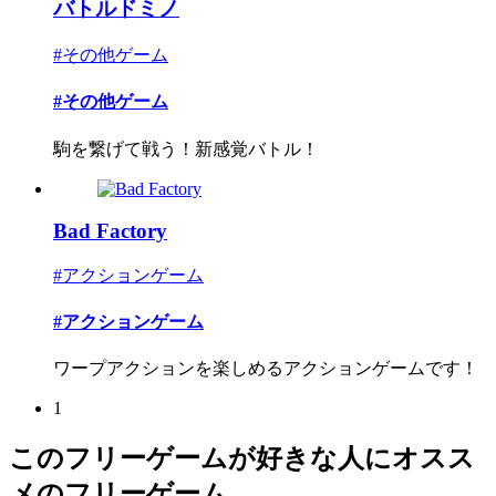
バトルドミノ
#その他ゲーム
#その他ゲーム
駒を繋げて戦う！新感覚バトル！
Bad Factory
#アクションゲーム
#アクションゲーム
ワープアクションを楽しめるアクションゲームです！
1
このフリーゲームが好きな人にオスス
メのフリーゲーム