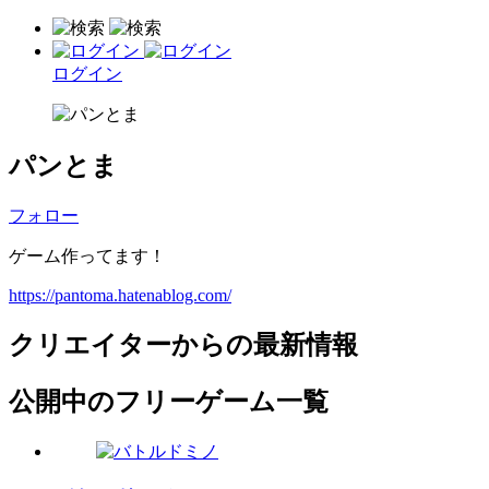
ログイン
パンとま
フォロー
ゲーム作ってます！
https://pantoma.hatenablog.com/
クリエイターからの最新情報
公開中のフリーゲーム一覧