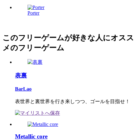
Porter
このフリーゲームが好きな人にオスス
メのフリーゲーム
表裏
BarLao
表世界と裏世界を行き来しつつ、ゴールを目指せ！
Metallic core