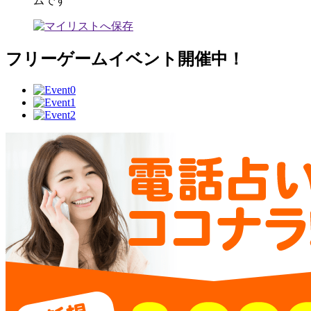
ムです
フリーゲームイベント開催中！