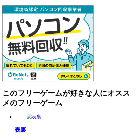
このフリーゲームが好きな人にオスス
メのフリーゲーム
表裏