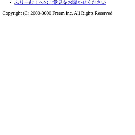
ふりーむ！へのご意見をお聞かせください
Copyright (C) 2000-3000 Freem Inc. All Rights Reserved.