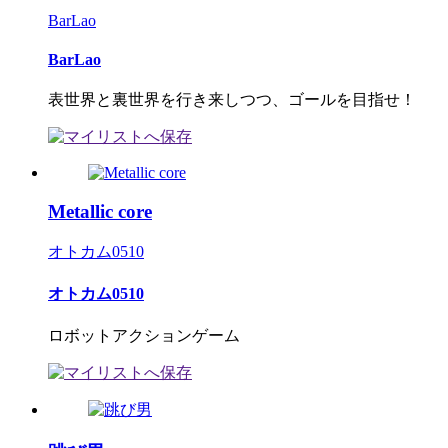
BarLao
BarLao
表世界と裏世界を行き来しつつ、ゴールを目指せ！
Metallic core
オトカム0510
オトカム0510
ロボットアクションゲーム